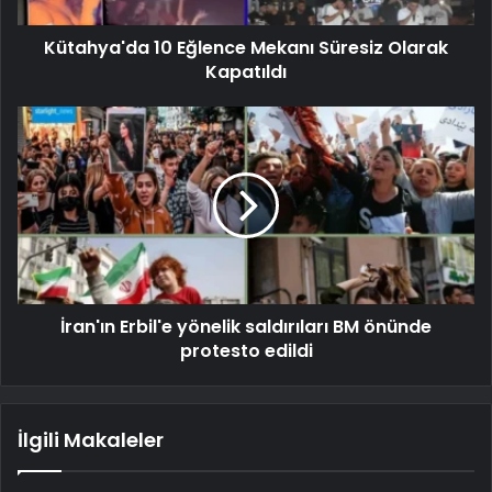
Kütahya'da 10 Eğlence Mekanı Süresiz Olarak
Kapatıldı
İran'ın Erbil'e yönelik saldırıları BM önünde
protesto edildi
İlgili Makaleler