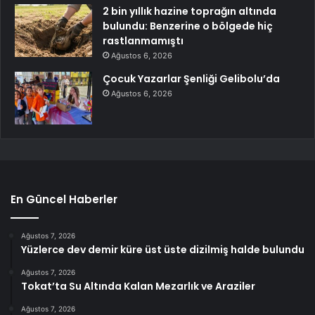
2 bin yıllık hazine toprağın altında
bulundu: Benzerine o bölgede hiç
rastlanmamıştı
Ağustos 6, 2026
Çocuk Yazarlar Şenliği Gelibolu’da
Ağustos 6, 2026
En Güncel Haberler
Ağustos 7, 2026
Yüzlerce dev demir küre üst üste dizilmiş halde bulundu
Ağustos 7, 2026
Tokat’ta Su Altında Kalan Mezarlık ve Araziler
Ağustos 7, 2026