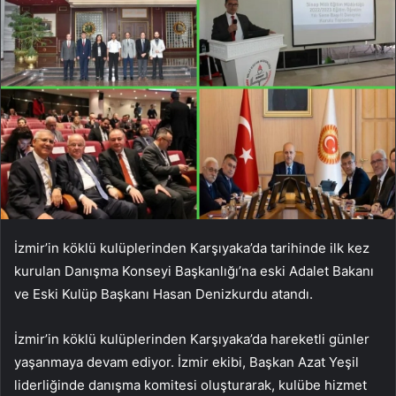
İzmir’in köklü kulüplerinden Karşıyaka’da tarihinde ilk kez
kurulan Danışma Konseyi Başkanlığı’na eski Adalet Bakanı
ve Eski Kulüp Başkanı Hasan Denizkurdu atandı.
İzmir’in köklü kulüplerinden Karşıyaka’da hareketli günler
yaşanmaya devam ediyor. İzmir ekibi, Başkan Azat Yeşil
liderliğinde danışma komitesi oluşturarak, kulübe hizmet