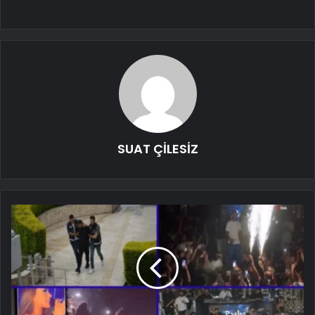
SUAT ÇİLESİZ