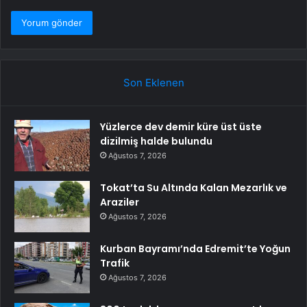
Son Eklenen
Yüzlerce dev demir küre üst üste
dizilmiş halde bulundu
Ağustos 7, 2026
Tokat’ta Su Altında Kalan Mezarlık ve
Araziler
Ağustos 7, 2026
Kurban Bayramı’nda Edremit’te Yoğun
Trafik
Ağustos 7, 2026