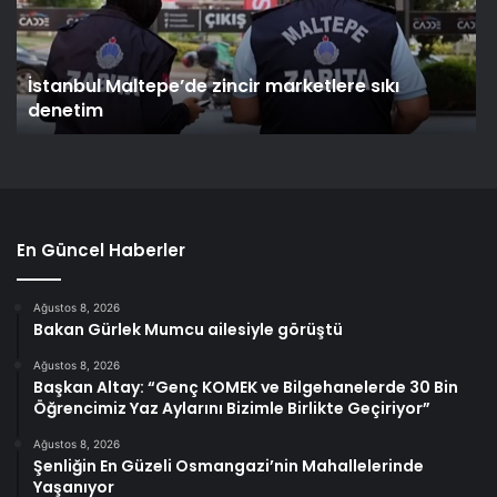
İstanbul Maltepe’de zincir marketlere sıkı
denetim
En Güncel Haberler
Ağustos 8, 2026
Bakan Gürlek Mumcu ailesiyle görüştü
Ağustos 8, 2026
Başkan Altay: “Genç KOMEK ve Bilgehanelerde 30 Bin
Öğrencimiz Yaz Aylarını Bizimle Birlikte Geçiriyor”
Ağustos 8, 2026
Şenliğin En Güzeli Osmangazi’nin Mahallelerinde
Yaşanıyor