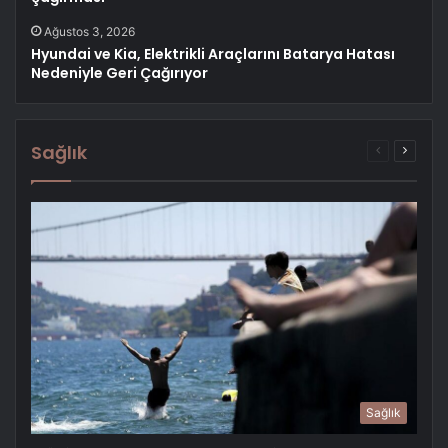
Ağustos 3, 2026
Hyundai ve Kia, Elektrikli Araçlarını Batarya Hatası
Nedeniyle Geri Çağırıyor
Sağlık
Önceki
Sonrak
sayfa
sayfa
Sağlık