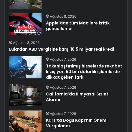
Ağustos 8, 2026
Apple’dan tüm Mac’lere kritik
güncelleme!
Ağustos 8, 2026
Lula’dan ABD vergisine karşı 18,5 milyar real kredi
Ağustos 7, 2026
Tokenlaştırılmış hisselerde rekabet
kızışıyor: 50 bin dolarlık işlemlerde
dikkat çeken fark
Ağustos 7, 2026
California’da Kimyasal Sızıntı
Alarmı
Ağustos 7, 2026
Kars’ta Doğu Kapı’nın Önemi
Vurgulandı