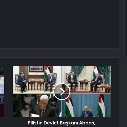
Filistin Devlet Başkanı Abbas,