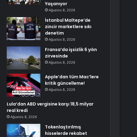
Yaşanıyor
Ağustos 8, 2026
İstanbul Maltepe’de
zincir marketlere sıkı
denetim
Ağustos 8, 2026
Fransa’da işsizlik 6 yılın
zirvesinde
Ağustos 8, 2026
Apple’dan tüm Mac’lere
kritik güncelleme!
Ağustos 8, 2026
Lula’dan ABD vergisine karşı 18,5 milyar
real kredi
Ağustos 8, 2026
Tokenlaştırılmış
hisselerde rekabet