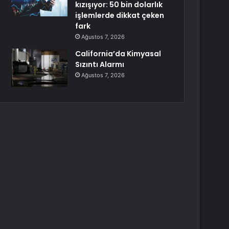
kızışıyor: 50 bin dolarlık
işlemlerde dikkat çeken
fark
Ağustos 7, 2026
California’da Kimyasal
Sızıntı Alarmı
Ağustos 7, 2026