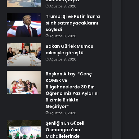
Ağustos 8, 2026
Trump: Şi ve Putin İran’a
silah satmayacaklarını
söyledi
Ağustos 8, 2026
Bakan Gürlek Mumcu
ailesiyle görüştü
Ağustos 8, 2026
Başkan Altay: “Genç
KOMEK ve
Bilgehanelerde 30 Bin
Öğrencimiz Yaz Aylarını
Bizimle Birlikte
Geçiriyor”
Ağustos 8, 2026
Şenliğin En Güzeli
Osmangazi’nin
Mahallelerinde