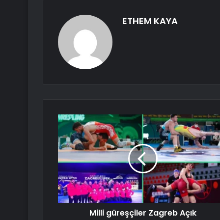
ETHEM KAYA
Milli güreşçiler Zagreb Açık