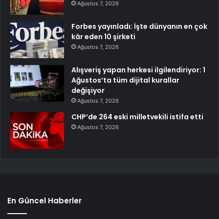
Ağustos 7, 2026
Forbes yayınladı: İşte dünyanın en çok
kâr eden 10 şirketi
Ağustos 7, 2026
Alışveriş yapan herkesi ilgilendiriyor: 1
Ağustos’ta tüm dijital kurallar
değişiyor
Ağustos 7, 2026
CHP’de 264 eski milletvekili istifa etti
Ağustos 7, 2026
En Güncel Haberler