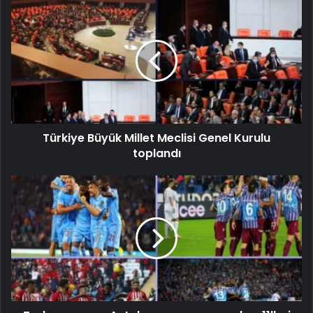
Türkiye Büyük Millet Meclisi Genel Kurulu
toplandı