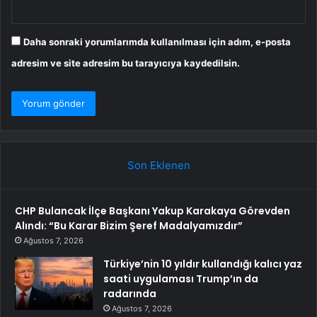
Daha sonraki yorumlarımda kullanılması için adım, e-posta
adresim ve site adresim bu tarayıcıya kaydedilsin.
Son Eklenen
CHP Bulancak İlçe Başkanı Yakup Karakaya Görevden
Alındı: “Bu Karar Bizim Şeref Madalyamızdır”
Ağustos 7, 2026
Türkiye’nin 10 yıldır kullandığı kalıcı yaz
saati uygulaması Trump’ın da
radarında
Ağustos 7, 2026