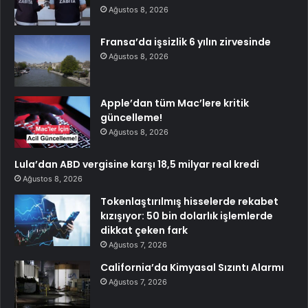
Ağustos 8, 2026
Fransa’da işsizlik 6 yılın zirvesinde
Ağustos 8, 2026
Apple’dan tüm Mac’lere kritik
güncelleme!
Ağustos 8, 2026
Lula’dan ABD vergisine karşı 18,5 milyar real kredi
Ağustos 8, 2026
Tokenlaştırılmış hisselerde rekabet
kızışıyor: 50 bin dolarlık işlemlerde
dikkat çeken fark
Ağustos 7, 2026
California’da Kimyasal Sızıntı Alarmı
Ağustos 7, 2026