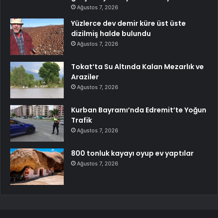
Ağustos 7, 2026
Yüzlerce dev demir küre üst üste
dizilmiş halde bulundu
Ağustos 7, 2026
Tokat’ta Su Altında Kalan Mezarlık ve
Araziler
Ağustos 7, 2026
Kurban Bayramı’nda Edremit’te Yoğun
Trafik
Ağustos 7, 2026
800 tonluk kayayı oyup ev yaptılar
Ağustos 7, 2026