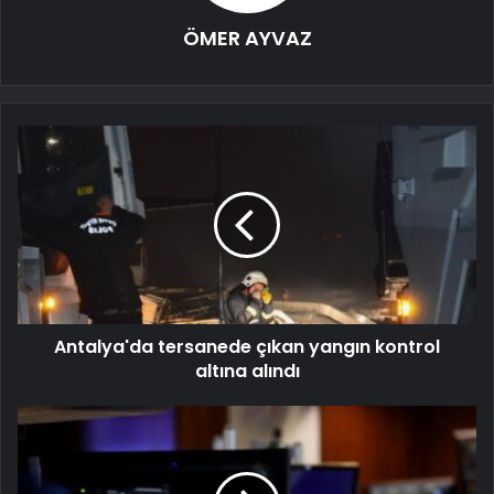
ÖMER AYVAZ
Antalya'da tersanede çıkan yangın kontrol
altına alındı