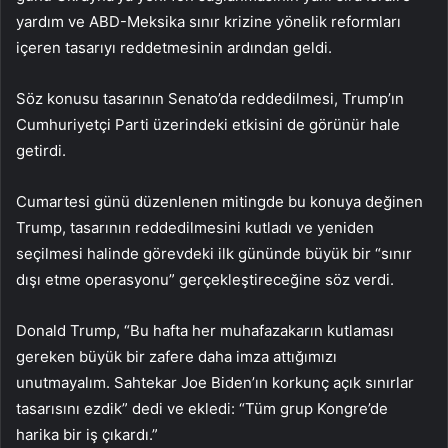
yardım ve ABD-Meksika sınır krizine yönelik reformları
içeren tasarıyı reddetmesinin ardından geldi.
Söz konusu tasarının Senato’da reddedilmesi, Trump’ın
Cumhuriyetçi Parti üzerindeki etkisini de görünür hale
getirdi.
Cumartesi günü düzenlenen mitingde bu konuya değinen
Trump, tasarının reddedilmesini kutladı ve yeniden
seçilmesi halinde görevdeki ilk gününde büyük bir “sınır
dışı etme operasyonu” gerçekleştireceğine söz verdi.
Donald Trump, “Bu hafta her muhafazakarın kutlaması
gereken büyük bir zafere daha imza attığımızı
unutmayalım. Sahtekar Joe Biden’ın korkunç açık sınırlar
tasarısını ezdik” dedi ve ekledi: “Tüm grup Kongre’de
harika bir iş çıkardı.”