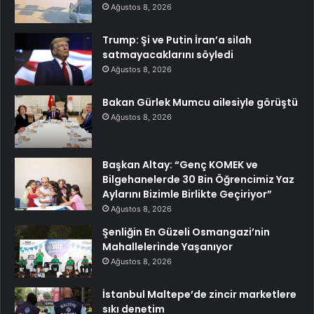
Ağustos 8, 2026
Trump: Şi ve Putin İran’a silah
satmayacaklarını söyledi
Ağustos 8, 2026
Bakan Gürlek Mumcu ailesiyle görüştü
Ağustos 8, 2026
Başkan Altay: “Genç KOMEK ve
Bilgehanelerde 30 Bin Öğrencimiz Yaz
Aylarını Bizimle Birlikte Geçiriyor”
Ağustos 8, 2026
Şenliğin En Güzeli Osmangazi’nin
Mahallelerinde Yaşanıyor
Ağustos 8, 2026
İstanbul Maltepe’de zincir marketlere
sıkı denetim