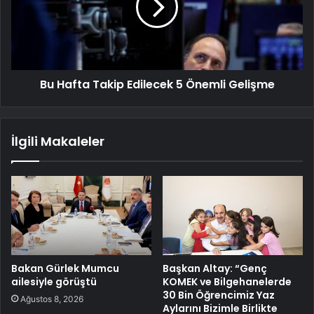
Bu Hafta Takip Edilecek 5 Önemli Gelişme
İlgili Makaleler
Bakan Gürlek Mumcu
Başkan Altay: “Genç
ailesiyle görüştü
KOMEK ve Bilgehanelerde
30 Bin Öğrencimiz Yaz
Ağustos 8, 2026
Aylarını Bizimle Birlikte