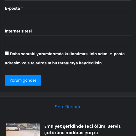
E-posta
*
İnternet sitesi
Daha sonraki yorumlarımda kullanılması için adım, e-posta
adresim ve site adresim bu tarayıcıya kaydedilsin.
Son Eklenen
Emniyet şeridinde feci ölüm: Servis
şoförüne midibüs çarptı