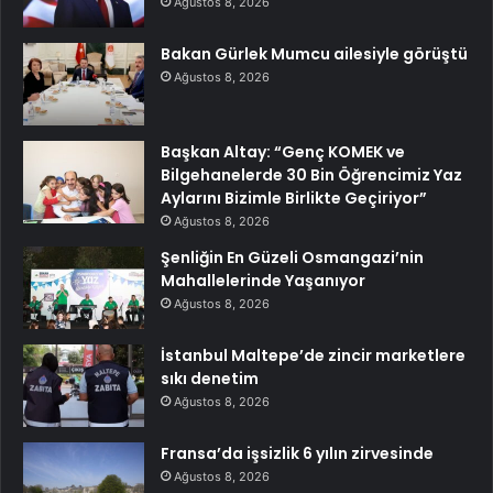
Ağustos 8, 2026
Bakan Gürlek Mumcu ailesiyle görüştü
Ağustos 8, 2026
Başkan Altay: “Genç KOMEK ve
Bilgehanelerde 30 Bin Öğrencimiz Yaz
Aylarını Bizimle Birlikte Geçiriyor”
Ağustos 8, 2026
Şenliğin En Güzeli Osmangazi’nin
Mahallelerinde Yaşanıyor
Ağustos 8, 2026
İstanbul Maltepe’de zincir marketlere
sıkı denetim
Ağustos 8, 2026
Fransa’da işsizlik 6 yılın zirvesinde
Ağustos 8, 2026