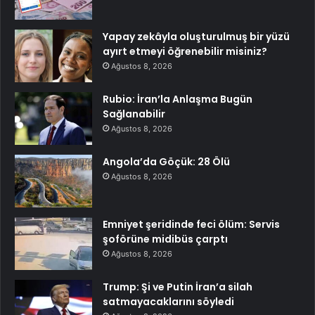
Yapay zekâyla oluşturulmuş bir yüzü
ayırt etmeyi öğrenebilir misiniz?
Ağustos 8, 2026
Rubio: İran’la Anlaşma Bugün
Sağlanabilir
Ağustos 8, 2026
Angola’da Göçük: 28 Ölü
Ağustos 8, 2026
Emniyet şeridinde feci ölüm: Servis
şoförüne midibüs çarptı
Ağustos 8, 2026
Trump: Şi ve Putin İran’a silah
satmayacaklarını söyledi