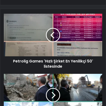
Petrolig Games 'Hızlı Şirket En Yenilikçi 50'
listesinde