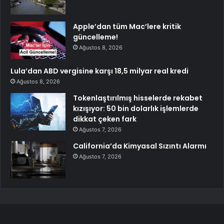
Apple’dan tüm Mac’lere kritik
güncelleme!
Ağustos 8, 2026
Lula’dan ABD vergisine karşı 18,5 milyar real kredi
Ağustos 8, 2026
Tokenlaştırılmış hisselerde rekabet
kızışıyor: 50 bin dolarlık işlemlerde
dikkat çeken fark
Ağustos 7, 2026
California’da Kimyasal Sızıntı Alarmı
Ağustos 7, 2026