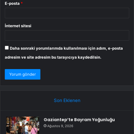
E-posta
*
İnternet sitesi
Daha sonraki yorumlarımda kullanılması için adım, e-posta
adresim ve site adresim bu tarayıcıya kaydedilsin.
Son Eklenen
Gaziantep’te Bayram Yoğunluğu
Ağustos 9, 2026