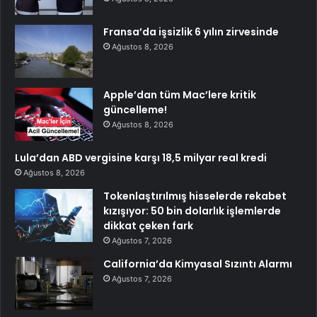
Fransa’da işsizlik 6 yılın zirvesinde
Ağustos 8, 2026
Apple’dan tüm Mac’lere kritik
güncelleme!
Ağustos 8, 2026
Lula’dan ABD vergisine karşı 18,5 milyar real kredi
Ağustos 8, 2026
Tokenlaştırılmış hisselerde rekabet
kızışıyor: 50 bin dolarlık işlemlerde
dikkat çeken fark
Ağustos 7, 2026
California’da Kimyasal Sızıntı Alarmı
Ağustos 7, 2026