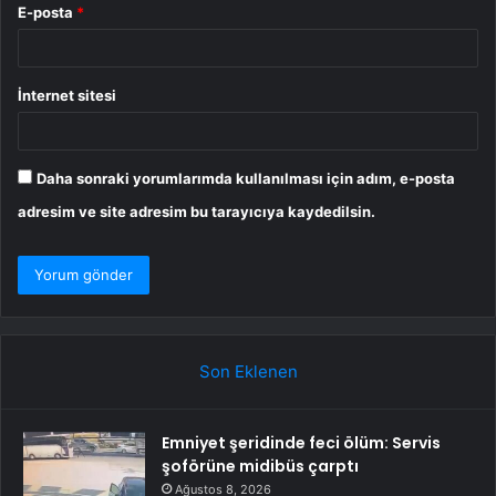
E-posta
*
İnternet sitesi
Daha sonraki yorumlarımda kullanılması için adım, e-posta
adresim ve site adresim bu tarayıcıya kaydedilsin.
Son Eklenen
Emniyet şeridinde feci ölüm: Servis
şoförüne midibüs çarptı
Ağustos 8, 2026