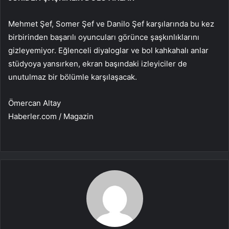
Mehmet Şef, Somer Şef ve Danilo Şef karşılarında bu kez
birbirinden başarılı oyuncuları görünce şaşkınlıklarını
gizleyemiyor. Eğlenceli diyaloglar ve bol kahkahalı anlar
stüdyoya yansırken, ekran başındaki izleyiciler de
unutulmaz bir bölümle karşılaşacak.
Ömercan Altay
Haberler.com / Magazin