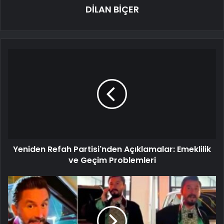
DİLAN BİÇER
Yeniden Refah Partisi'nden Açıklamalar: Emeklilik
ve Geçim Problemleri