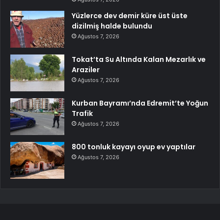
Yüzlerce dev demir küre üst üste
dizilmiş halde bulundu
Ağustos 7, 2026
Tokat’ta Su Altında Kalan Mezarlık ve
Araziler
Ağustos 7, 2026
Kurban Bayramı’nda Edremit’te Yoğun
Trafik
Ağustos 7, 2026
800 tonluk kayayı oyup ev yaptılar
Ağustos 7, 2026