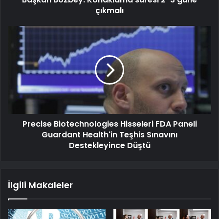
çıkmalı
Precise Biotechnologies Hisseleri FDA Paneli
Guardant Health'in Teşhis Sınavını
Destekleyince Düştü
İlgili Makaleler