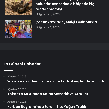
bulundu: Benzerine o bölgede hiç
rastlanmamıştı
Ağustos 6, 2026
Çocuk Yazarlar Şenliği Gelibolu’da
Ağustos 6, 2026
En Güncel Haberler
Ağustos 7, 2026
Yüzlerce dev demir küre üst üste dizilmiş halde bulundu
Ağustos 7, 2026
Tokat’ta Su Altında Kalan Mezarlık ve Araziler
Ağustos 7, 2026
Kurban Bayramı’nda Edremit’te Yoğun Trafik