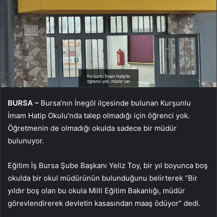
BURSA –
Bursa’nın İnegöl ilçesinde bulunan Kurşunlu
İmam Hatip Okulu’nda talep olmadığı için öğrenci yok.
Öğretmenin de olmadığı okulda sadece bir müdür
bulunuyor.
Eğitim İş Bursa Şube Başkanı Yeliz Toy, bir yıl boyunca boş
okulda bir okul müdürünün bulunduğunu belirterek “Bir
yıldır boş olan bu okula Milli Eğitim Bakanlığı, müdür
görevlendirerek devletin kasasından maaş ödüyor” dedi.