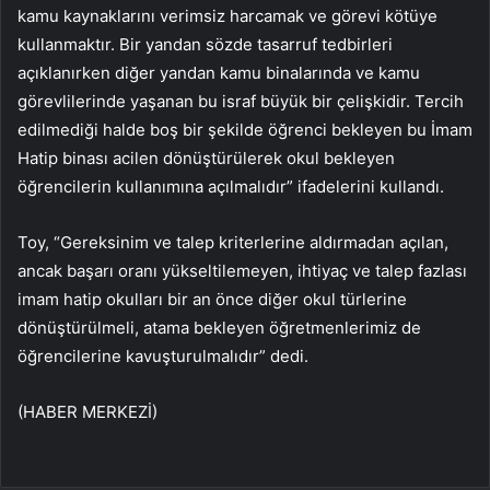
kamu kaynaklarını verimsiz harcamak ve görevi kötüye
kullanmaktır. Bir yandan sözde tasarruf tedbirleri
açıklanırken diğer yandan kamu binalarında ve kamu
görevlilerinde yaşanan bu israf büyük bir çelişkidir. Tercih
edilmediği halde boş bir şekilde öğrenci bekleyen bu İmam
Hatip binası acilen dönüştürülerek okul bekleyen
öğrencilerin kullanımına açılmalıdır” ifadelerini kullandı.
Toy, “Gereksinim ve talep kriterlerine aldırmadan açılan,
ancak başarı oranı yükseltilemeyen, ihtiyaç ve talep fazlası
imam hatip okulları bir an önce diğer okul türlerine
dönüştürülmeli, atama bekleyen öğretmenlerimiz de
öğrencilerine kavuşturulmalıdır” dedi.
(HABER MERKEZİ)