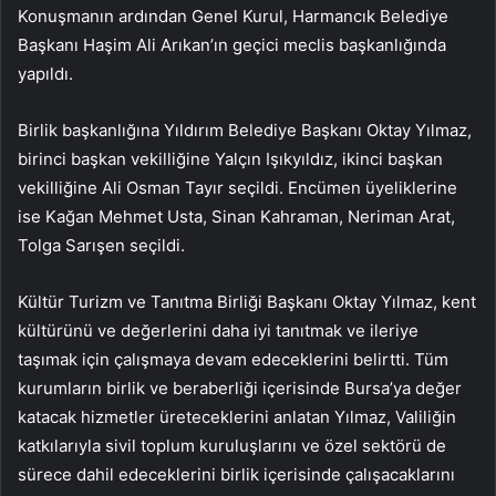
Konuşmanın ardından Genel Kurul, Harmancık Belediye
Başkanı Haşim Ali Arıkan’ın geçici meclis başkanlığında
yapıldı.
Birlik başkanlığına Yıldırım Belediye Başkanı Oktay Yılmaz,
birinci başkan vekilliğine Yalçın Işıkyıldız, ikinci başkan
vekilliğine Ali Osman Tayır seçildi. Encümen üyeliklerine
ise Kağan Mehmet Usta, Sinan Kahraman, Neriman Arat,
Tolga Sarışen seçildi.
Kültür Turizm ve Tanıtma Birliği Başkanı Oktay Yılmaz, kent
kültürünü ve değerlerini daha iyi tanıtmak ve ileriye
taşımak için çalışmaya devam edeceklerini belirtti. Tüm
kurumların birlik ve beraberliği içerisinde Bursa’ya değer
katacak hizmetler üreteceklerini anlatan Yılmaz, Valiliğin
katkılarıyla sivil toplum kuruluşlarını ve özel sektörü de
sürece dahil edeceklerini birlik içerisinde çalışacaklarını