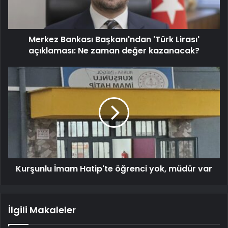
Merkez Bankası Başkanı'ndan 'Türk Lirası'
açıklaması: Ne zaman değer kazanacak?
Kurşunlu İmam Hatip'te öğrenci yok, müdür var
İlgili Makaleler