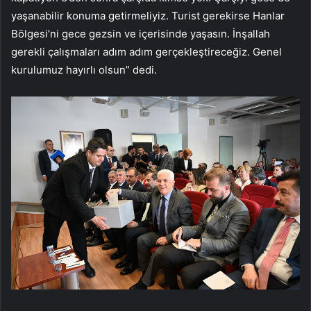
yaşanabilir konuma getirmeliyiz. Turist gerekirse Hanlar
Bölgesi’ni gece gezsin ve içerisinde yaşasın. İnşallah
gerekli çalışmaları adım adım gerçekleştireceğiz. Genel
kurulumuz hayırlı olsun” dedi.