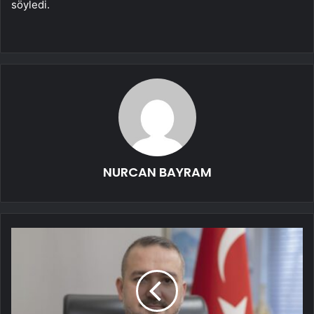
söyledi.
NURCAN BAYRAM