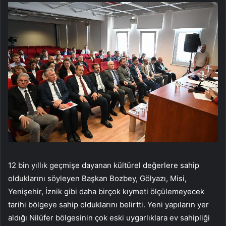
12 bin yıllık geçmişe dayanan kültürel değerlere sahip
olduklarını söyleyen Başkan Bozbey, Gölyazı, Misi,
Yenişehir, İznik gibi daha birçok kıymeti ölçülemeyecek
tarihi bölgeye sahip olduklarını belirtti. Yeni yapıların yer
aldığı Nilüfer bölgesinin çok eski uygarlıklara ev sahipliği