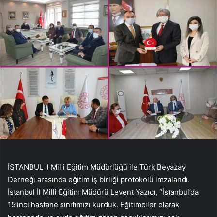
İSTANBUL İl Milli Eğitim Müdürlüğü ile Türk Beyazay
Derneği arasında eğitim iş birliği protokolü imzalandı.
İstanbul İl Milli Eğitim Müdürü Levent Yazıcı, “İstanbul’da
15’inci hastane sınıfımızı kurduk. Eğitimciler olarak