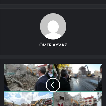
ÖMER AYVAZ