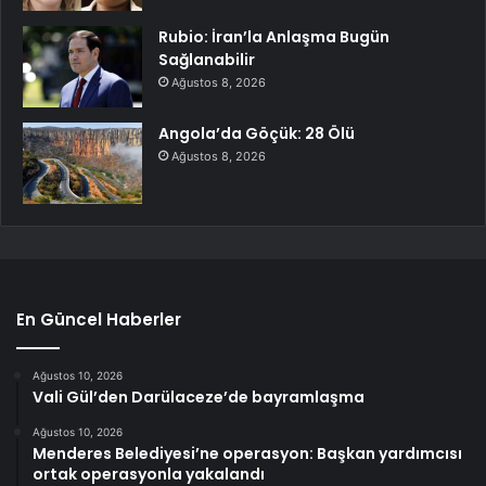
Rubio: İran’la Anlaşma Bugün
Sağlanabilir
Ağustos 8, 2026
Angola’da Göçük: 28 Ölü
Ağustos 8, 2026
En Güncel Haberler
Ağustos 10, 2026
Vali Gül’den Darülaceze’de bayramlaşma
Ağustos 10, 2026
Menderes Belediyesi’ne operasyon: Başkan yardımcısı
ortak operasyonla yakalandı