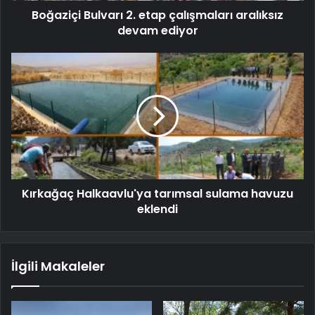
Boğaziçi Bulvarı 2. etap çalışmaları aralıksız
devam ediyor
Kırkağaç Halkaavlu'ya tarımsal sulama havuzu
eklendi
İlgili Makaleler