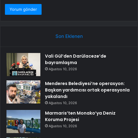
Son Eklenen
Vali Gül’den Darülaceze’de
bayramlaşma
Ağustos 10, 2026
Menderes Belediyesi’ne operasyon:
Başkan yardımcısı ortak operasyonla
yakalandı
Ağustos 10, 2026
Marmaris’ten Monako’ya Deniz
Koruma Projesi
Ağustos 10, 2026