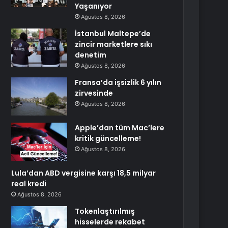
Yaşanıyor
Ağustos 8, 2026
İstanbul Maltepe’de
zincir marketlere sıkı
denetim
Ağustos 8, 2026
Fransa’da işsizlik 6 yılın
zirvesinde
Ağustos 8, 2026
Apple’dan tüm Mac’lere
kritik güncelleme!
Ağustos 8, 2026
Lula’dan ABD vergisine karşı 18,5 milyar
real kredi
Ağustos 8, 2026
Tokenlaştırılmış
hisselerde rekabet