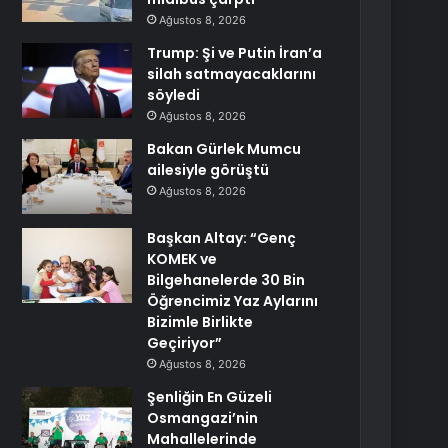
Ağustos 8, 2026
Trump: Şi ve Putin İran’a
silah satmayacaklarını
söyledi
Ağustos 8, 2026
Bakan Gürlek Mumcu
ailesiyle görüştü
Ağustos 8, 2026
Başkan Altay: “Genç
KOMEK ve
Bilgehanelerde 30 Bin
Öğrencimiz Yaz Aylarını
Bizimle Birlikte
Geçiriyor”
Ağustos 8, 2026
Şenliğin En Güzeli
Osmangazi’nin
Mahallelerinde