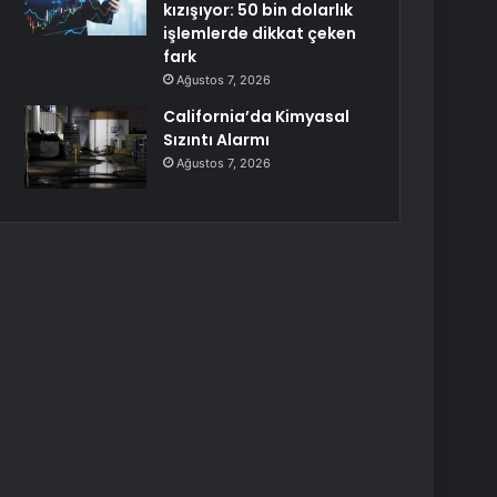
kızışıyor: 50 bin dolarlık
işlemlerde dikkat çeken
fark
Ağustos 7, 2026
California’da Kimyasal
Sızıntı Alarmı
Ağustos 7, 2026