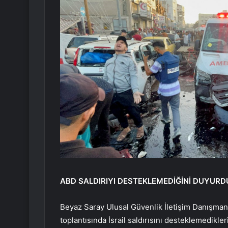
ABD SALDIRIYI DESTEKLEMEDİĞİNİ DUYURD
Beyaz Saray Ulusal Güvenlik İletişim Danışman
toplantısında İsrail saldırısını desteklemedikler