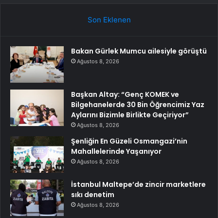
Son Eklenen
Bakan Gürlek Mumcu ailesiyle görüştü
Ağustos 8, 2026
Başkan Altay: “Genç KOMEK ve
Bilgehanelerde 30 Bin Öğrencimiz Yaz
Aylarını Bizimle Birlikte Geçiriyor”
Ağustos 8, 2026
Şenliğin En Güzeli Osmangazi’nin
Mahallelerinde Yaşanıyor
Ağustos 8, 2026
İstanbul Maltepe’de zincir marketlere
sıkı denetim
Ağustos 8, 2026