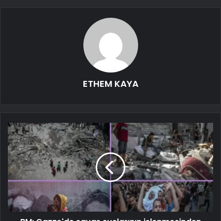
ETHEM KAYA