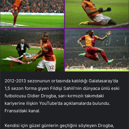
2012-2013 sezonunun ortasında katıldığı Galatasaray’da
1,5 sezon forma giyen Fildişi Sahili’nin dünyaca ünlü eski
futbolcusu Didier Drogba, sarı-kırmızılı takımdaki
kariyerine ilişkin YouTube’da açıklamalarda bulundu.
Fransa’daki kanal.
Kendisi için güzel günlerin geçtiğini söyleyen Drogba,