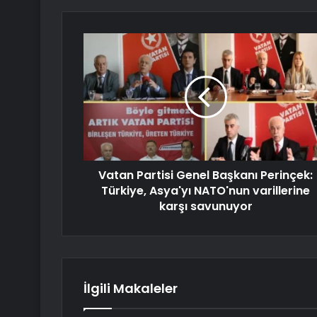
Vatan Partisi Genel Başkanı Perinçek:
Türkiye, Asya'yı NATO'nun varillerine
karşı savunuyor
İlgili Makaleler