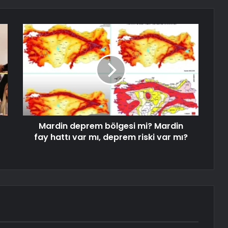
Mardin deprem bölgesi mi? Mardin
fay hattı var mı, deprem riski var mı?