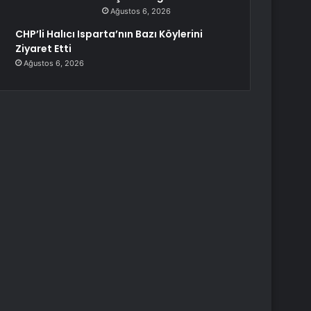
Ağustos 6, 2026
CHP’li Halıcı Isparta’nın Bazı Köylerini
Ziyaret Etti
Ağustos 6, 2026