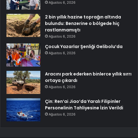
Ağustos 6, 2026
2 bin yıllık hazine toprağın altında
bulundu: Benzerine o bölgede hiç
rastlanmamıştı
Ağustos 6, 2026
Çocuk Yazarlar Şenliği Gelibolu’da
Ağustos 6, 2026
Aracını park ederken binlerce yıllık sırrı
ortaya çıkardı
Ağustos 6, 2026
Çin: Ren’ai Jiao’da Yaralı Filipinler
Personelinin Tahliyesine İzin Verildi
Ağustos 6, 2026