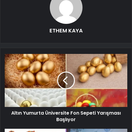
ETHEM KAYA
Altın Yumurta Üniversite Fon Sepeti Yarışması
Başlıyor