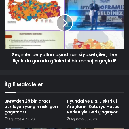
Seçimlerde yolları aşındıran siyasetçiler, il ve
ilçelerin gururlu günlerini bir mesajla geçirdi!
İlgili Makaleler
BMW’den 29 bin aracı
Hyundai ve Kia, Elektrikli
etkileyen yangın riski geri
Araçlarını Batarya Hatası
çağırması
Nedeniyle Geri Çağırıyor
Ağustos 4, 2026
Ağustos 3, 2026