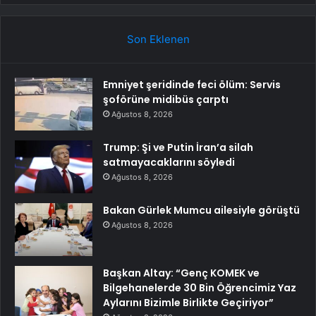
Son Eklenen
Emniyet şeridinde feci ölüm: Servis
şoförüne midibüs çarptı
Ağustos 8, 2026
Trump: Şi ve Putin İran’a silah
satmayacaklarını söyledi
Ağustos 8, 2026
Bakan Gürlek Mumcu ailesiyle görüştü
Ağustos 8, 2026
Başkan Altay: “Genç KOMEK ve
Bilgehanelerde 30 Bin Öğrencimiz Yaz
Aylarını Bizimle Birlikte Geçiriyor”