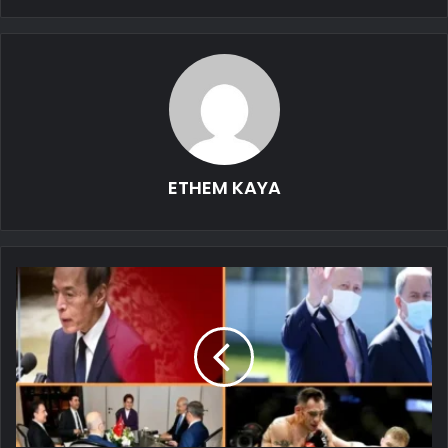
ETHEM KAYA