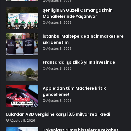
Ağustos 8, 2026
Şenliğin En Güzeli Osmangazi’nin
Mahallelerinde Yaşanıyor
Ağustos 8, 2026
İstanbul Maltepe’de zincir marketlere
sıkı denetim
Ağustos 8, 2026
Fransa’da işsizlik 6 yılın zirvesinde
Ağustos 8, 2026
Apple’dan tüm Mac’lere kritik
güncelleme!
Ağustos 8, 2026
Lula’dan ABD vergisine karşı 18,5 milyar real kredi
Ağustos 8, 2026
Tokenlaştırılmış hisselerde rekabet