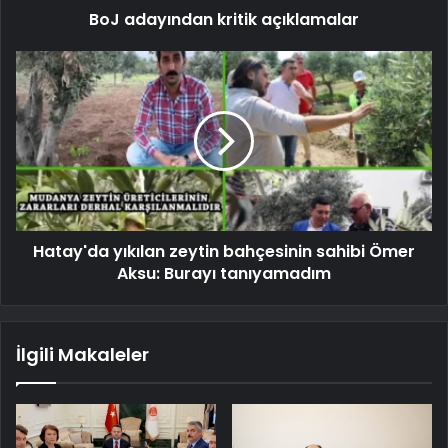
BoJ adayından kritik açıklamalar
Hatay'da yıkılan zeytin bahçesinin sahibi Ömer
Aksu: Burayı tanıyamadım
İlgili Makaleler