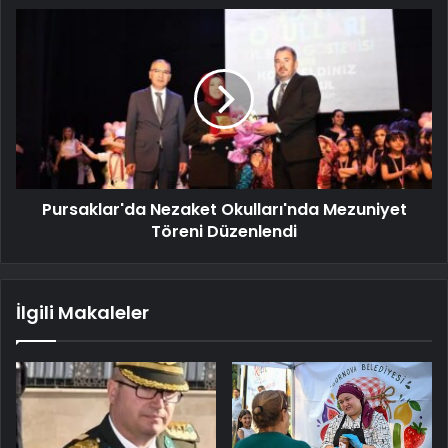
Pursaklar'da Nezaket Okulları'nda Mezuniyet
Töreni Düzenlendi
İlgili Makaleler