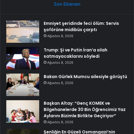
Son Eklenen
Emniyet şeridinde feci ölüm: Servis
şoförüne midibüs çarptı
Ağustos 8, 2026
Trump: Şi ve Putin İran’a silah
satmayacaklarını söyledi
Ağustos 8, 2026
Bakan Gürlek Mumcu ailesiyle görüştü
Ağustos 8, 2026
Başkan Altay: “Genç KOMEK ve
Bilgehanelerde 30 Bin Öğrencimiz Yaz
Aylarını Bizimle Birlikte Geçiriyor”
Ağustos 8, 2026
Şenliğin En Güzeli Osmangazi’nin