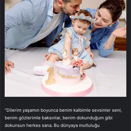
“Dilerim yaşamın boyunca benim kalbimle sevsinler seni,
benim gözlerimle baksınlar, benim dokunduğum gibi
dokunsun herkes sana. Bu dünyaya mutluluğu