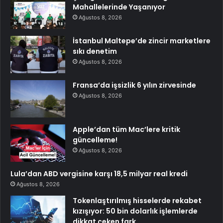
Mahallelerinde Yaşanıyor
Ağustos 8, 2026
İstanbul Maltepe’de zincir marketlere
sıkı denetim
Ağustos 8, 2026
Fransa’da işsizlik 6 yılın zirvesinde
Ağustos 8, 2026
Apple’dan tüm Mac’lere kritik
güncelleme!
Ağustos 8, 2026
Lula’dan ABD vergisine karşı 18,5 milyar real kredi
Ağustos 8, 2026
Tokenlaştırılmış hisselerde rekabet
kızışıyor: 50 bin dolarlık işlemlerde
dikkat çeken fark