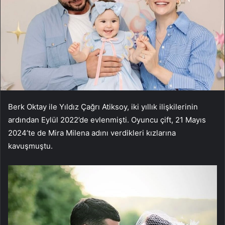
Berk Oktay ile Yıldız Çağrı Atiksoy, iki yıllık ilişkilerinin
ardından Eylül 2022’de evlenmişti. Oyuncu çift, 21 Mayıs
2024’te de Mira Milena adını verdikleri kızlarına
kavuşmuştu.