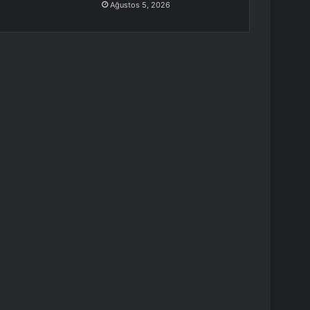
Ağustos 5, 2026