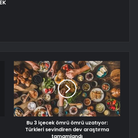
EK
Bu 3 içecek ömrü ömrü uzatıyor:
Türkleri sevindiren dev araştırma
tamamlandı