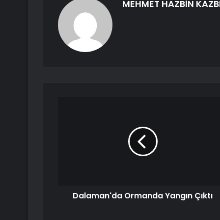
MEHMET HAZBİN KAZB
Dalaman'da Ormanda Yangın Çıktı