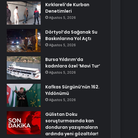
Kırklareli’de Kurban
Denetimleri
Ağustos 5, 2026
Dörtyol’da Sağanak Su
Baskınlarına Yol Açtı
Ağustos 5, 2026
Bursa Yıldırım’da
kadınlara özel ‘Mavi Tur’
Ağustos 5, 2026
Kafkas Sürgünü’nün 162.
Yıldönümü
Ağustos 5, 2026
Gülistan Doku
soruşturmasında kan
donduran yazışmaların
ardında yeni gözaltılar!