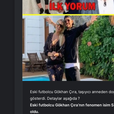
Eski futbolcu Gökhan Çıra, taşıyıcı anneden do
gösterdi. Detaylar aşağıda ?
Eski futbolcu Gökhan Çıra’nın fenomen isim S
oldu.