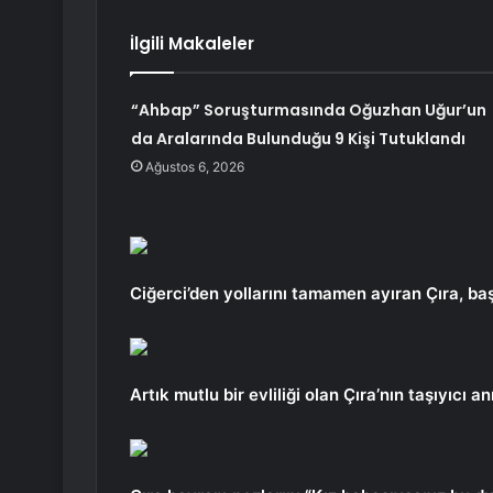
İlgili Makaleler
“Ahbap” Soruşturmasında Oğuzhan Uğur’un
da Aralarında Bulunduğu 9 Kişi Tutuklandı
Ağustos 6, 2026
Ciğerci’den yollarını tamamen ayıran Çıra, baş
Artık mutlu bir evliliği olan Çıra’nın taşıyıcı a