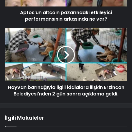
Aptos'un altcoin pazarındaki etkileyici
performansının arkasında ne var?
Hayvan barınağıyla ilgili iddialara ilişkin Erzincan
Belediyesi'nden 2 gün sonra açıklama geldi.
İlgili Makaleler