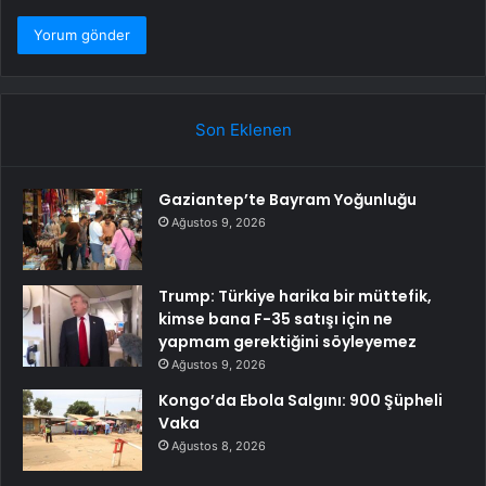
Son Eklenen
Gaziantep’te Bayram Yoğunluğu
Ağustos 9, 2026
Trump: Türkiye harika bir müttefik,
kimse bana F-35 satışı için ne
yapmam gerektiğini söyleyemez
Ağustos 9, 2026
Kongo’da Ebola Salgını: 900 Şüpheli
Vaka
Ağustos 8, 2026