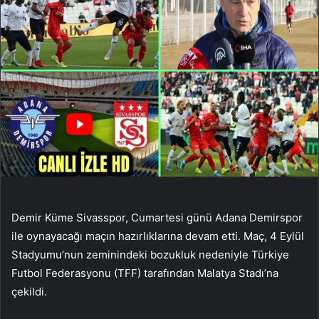
Demir Küme Sivasspor, Cumartesi günü Adana Demirspor
ile oynayacağı maçın hazırlıklarına devam etti. Maç, 4 Eylül
Stadyumu’nun zeminindeki bozukluk nedeniyle Türkiye
Futbol Federasyonu (TFF) tarafından Malatya Stadı’na
çekildi.