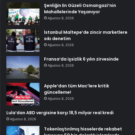
Şenliğin En Güzeli Osmangazi’nin
Mahallelerinde Yaşanıyor
Ağustos 8, 2026
İstanbul Maltepe’de zincir marketlere
sıkı denetim
Ağustos 8, 2026
Fransa’da işsizlik 6 yılın zirvesinde
Ağustos 8, 2026
Apple’dan tüm Mac’lere kritik
güncelleme!
Ağustos 8, 2026
Lula’dan ABD vergisine karşı 18,5 milyar real kredi
Ağustos 8, 2026
Tokenlaştırılmış hisselerde rekabet