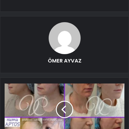
ÖMER AYVAZ