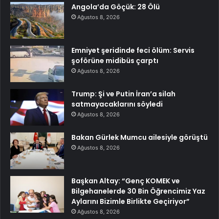
Angola’da Göçük: 28 Ölü
Ağustos 8, 2026
Emniyet şeridinde feci ölüm: Servis
şoförüne midibüs çarptı
Ağustos 8, 2026
Trump: Şi ve Putin İran’a silah
satmayacaklarını söyledi
Ağustos 8, 2026
Bakan Gürlek Mumcu ailesiyle görüştü
Ağustos 8, 2026
Başkan Altay: “Genç KOMEK ve
Bilgehanelerde 30 Bin Öğrencimiz Yaz
Aylarını Bizimle Birlikte Geçiriyor”
Ağustos 8, 2026