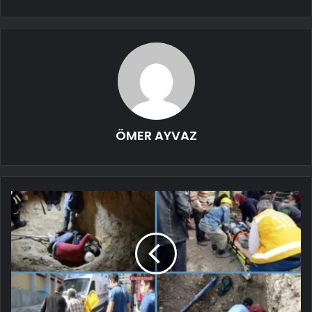
ÖMER AYVAZ