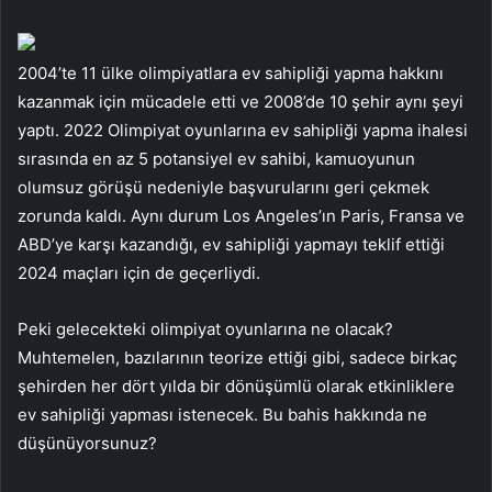
2004’te 11 ülke olimpiyatlara ev sahipliği yapma hakkını
kazanmak için mücadele etti ve 2008’de 10 şehir aynı şeyi
yaptı. 2022 Olimpiyat oyunlarına ev sahipliği yapma ihalesi
sırasında en az 5 potansiyel ev sahibi, kamuoyunun
olumsuz görüşü nedeniyle başvurularını geri çekmek
zorunda kaldı. Aynı durum Los Angeles’ın Paris, Fransa ve
ABD’ye karşı kazandığı, ev sahipliği yapmayı teklif ettiği
2024 maçları için de geçerliydi.
Peki gelecekteki olimpiyat oyunlarına ne olacak?
Muhtemelen, bazılarının teorize ettiği gibi, sadece birkaç
şehirden her dört yılda bir dönüşümlü olarak etkinliklere
ev sahipliği yapması istenecek. Bu bahis hakkında ne
düşünüyorsunuz?