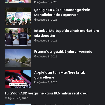
Ağustos 8, 2026
Şenliğin En Güzeli Osmangazi’nin
Mahallelerinde Yaşanıyor
Ağustos 8, 2026
İstanbul Maltepe’de zincir marketlere
sıkı denetim
Ağustos 8, 2026
Fransa’da işsizlik 6 yılın zirvesinde
Ağustos 8, 2026
Apple’dan tüm Mac’lere kritik
güncelleme!
Ağustos 8, 2026
Lula’dan ABD vergisine karşı 18,5 milyar real kredi
Ağustos 8, 2026