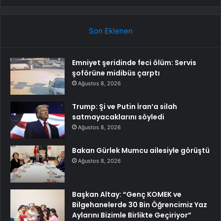
Son Eklenen
Emniyet şeridinde feci ölüm: Servis
şoförüne midibüs çarptı
Ağustos 8, 2026
Trump: Şi ve Putin İran’a silah
satmayacaklarını söyledi
Ağustos 8, 2026
Bakan Gürlek Mumcu ailesiyle görüştü
Ağustos 8, 2026
Başkan Altay: “Genç KOMEK ve
Bilgehanelerde 30 Bin Öğrencimiz Yaz
Aylarını Bizimle Birlikte Geçiriyor”