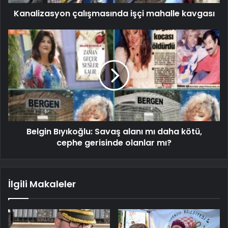
Kanalizasyon çalışmasında işçi mahalle kavgası
Belgin Bıyıkoğlu: Savaş alanı mı daha kötü,
cephe gerisinde olanlar mı?
İlgili Makaleler