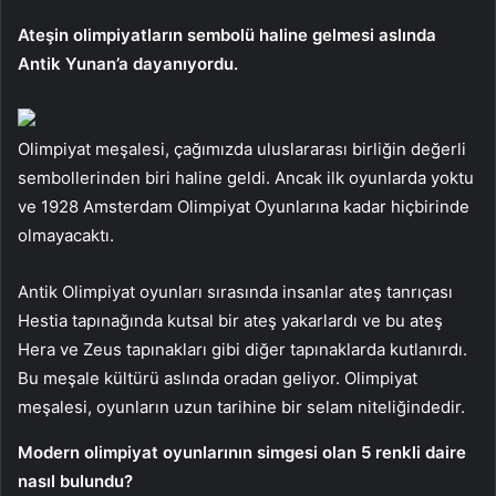
Ateşin olimpiyatların sembolü haline gelmesi aslında
Antik Yunan’a dayanıyordu.
Olimpiyat meşalesi, çağımızda uluslararası birliğin değerli
sembollerinden biri haline geldi. Ancak ilk oyunlarda yoktu
ve 1928 Amsterdam Olimpiyat Oyunlarına kadar hiçbirinde
olmayacaktı.
Antik Olimpiyat oyunları sırasında insanlar ateş tanrıçası
Hestia tapınağında kutsal bir ateş yakarlardı ve bu ateş
Hera ve Zeus tapınakları gibi diğer tapınaklarda kutlanırdı.
Bu meşale kültürü aslında oradan geliyor. Olimpiyat
meşalesi, oyunların uzun tarihine bir selam niteliğindedir.
Modern olimpiyat oyunlarının simgesi olan 5 renkli daire
nasıl bulundu?