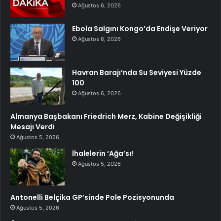
Ağustos 6, 2026
Ebola Salgını Kongo’da Endişe Veriyor
Ağustos 6, 2026
Havran Barajı’nda Su Seviyesi Yüzde
100
Ağustos 6, 2026
Almanya Başbakanı Friedrich Merz, Kabine Değişikliği
Mesajı Verdi
Ağustos 5, 2026
İhalelerin ‘Ağa’sı!
Ağustos 5, 2026
Antonelli Belçika GP’sinde Pole Pozisyonunda
Ağustos 5, 2026