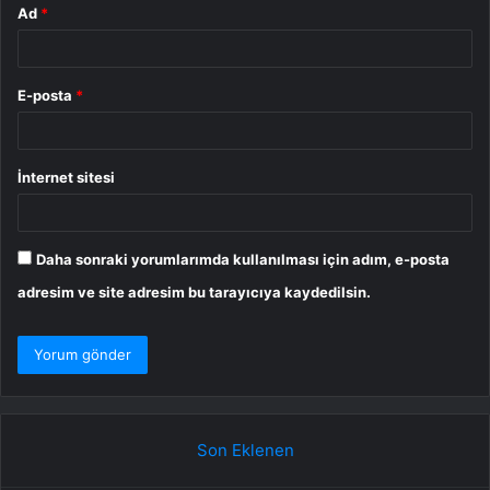
Ad
*
E-posta
*
İnternet sitesi
Daha sonraki yorumlarımda kullanılması için adım, e-posta
adresim ve site adresim bu tarayıcıya kaydedilsin.
Son Eklenen