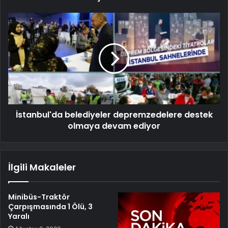
İstanbul'da belediyeler depremzedelere destek
olmaya devam ediyor
İlgili Makaleler
Minibüs-Traktör
Çarpışmasında 1 Ölü, 3
Yaralı