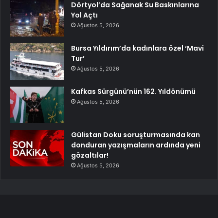
Dörtyol’da Sağanak Su Baskınlarına
Yol Açtı
Ağustos 5, 2026
Bursa Yıldırım’da kadınlara özel ‘Mavi
Tur’
Ağustos 5, 2026
Kafkas Sürgünü’nün 162. Yıldönümü
Ağustos 5, 2026
Gülistan Doku soruşturmasında kan
donduran yazışmaların ardında yeni
gözaltılar!
Ağustos 5, 2026