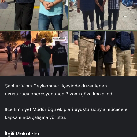
Şanlıurfa’nın Ceylanpınar ilçesinde düzenlenen
uyuşturucu operasyonunda 3 zanlı gözaltına alındı.
İlçe Emniyet Müdürlüğü ekipleri uyuşturucuyla mücadele
kapsamında çalışma yürüttü.
İlgili Makaleler