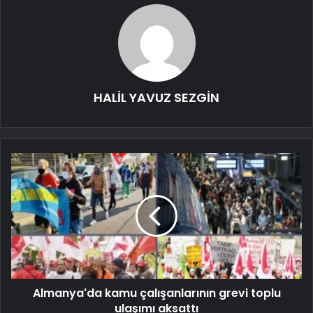
HALİL YAVUZ SEZGİN
Almanya'da kamu çalışanlarının grevi toplu
ulaşımı aksattı