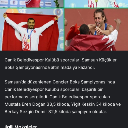
Canik Belediyespor Kulübü sporcuları Samsun Küçükler
Boks Şampiyonası’nda altın madalya kazandı.
Samsun’da düzenlenen Gençler Boks Şampiyonası’nda
Canik Belediyespor Kulübü sporcuları başarılı bir
performans sergiledi. Canik Belediyespor sporcuları
Mustafa Eren Doğan 38,5 kiloda, Yiğit Keskin 34 kiloda ve
Berkay Sezgin Demir 32,5 kiloda şampiyon oldular.
İlgili Makaleler