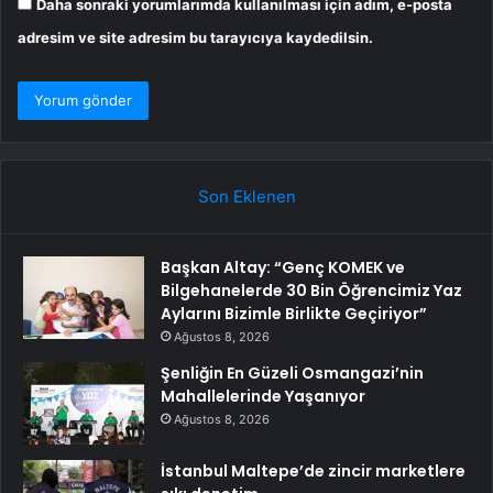
Daha sonraki yorumlarımda kullanılması için adım, e-posta
adresim ve site adresim bu tarayıcıya kaydedilsin.
Son Eklenen
Başkan Altay: “Genç KOMEK ve
Bilgehanelerde 30 Bin Öğrencimiz Yaz
Aylarını Bizimle Birlikte Geçiriyor”
Ağustos 8, 2026
Şenliğin En Güzeli Osmangazi’nin
Mahallelerinde Yaşanıyor
Ağustos 8, 2026
İstanbul Maltepe’de zincir marketlere