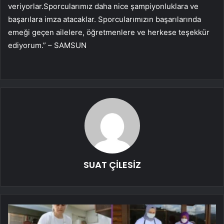
veriyorlar.Sporcularımız daha nice şampiyonluklara ve
başarılara imza atacaklar. Sporcularımızın başarılarında
emeği geçen ailelere, öğretmenlere ve herkese teşekkür
ediyorum.” – SAMSUN
SUAT ÇİLESİZ