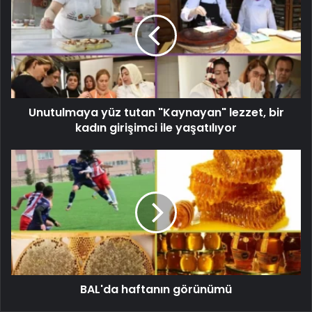
Unutulmaya yüz tutan "Kaynayan" lezzet, bir
kadın girişimci ile yaşatılıyor
BAL'da haftanın görünümü