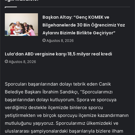
Başkan Altay: “Genç KOMEK ve
Bilgehanelerde 30 Bin Öğrencimiz Yaz
Aylarını Bizimle Birlikte Geçiriyor”
Ağustos 8, 2026
Lula’dan ABD vergisine karşı 18,5 milyar real kredi
Ağustos 8, 2026
Sporcuları başarılarından dolayı tebrik eden Canik
Belediye Başkanı İbrahim Sandıkçı, “Sporcularımızı
başarılarından dolayı kutluyorum. Spora ve sporcuya
verdiğimiz destekle ilçemizde binlerce sporcu
yetiştirmekten ve birçok sporcuyu ilçemize kazandırmanın
mutluluğunu yaşıyoruz. Sporcularımız ülkemizdeki ve
uluslararası şampiyonalardaki başarılarıyla bizlere ilham