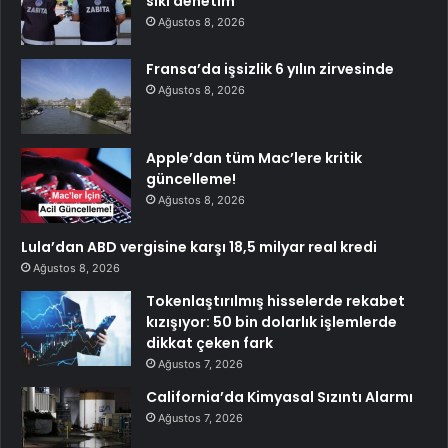
sıkı denetim
Ağustos 8, 2026
Fransa’da işsizlik 6 yılın zirvesinde
Ağustos 8, 2026
Apple’dan tüm Mac’lere kritik
güncelleme!
Ağustos 8, 2026
Lula’dan ABD vergisine karşı 18,5 milyar real kredi
Ağustos 8, 2026
Tokenlaştırılmış hisselerde rekabet
kızışıyor: 50 bin dolarlık işlemlerde
dikkat çeken fark
Ağustos 7, 2026
California’da Kimyasal Sızıntı Alarmı
Ağustos 7, 2026