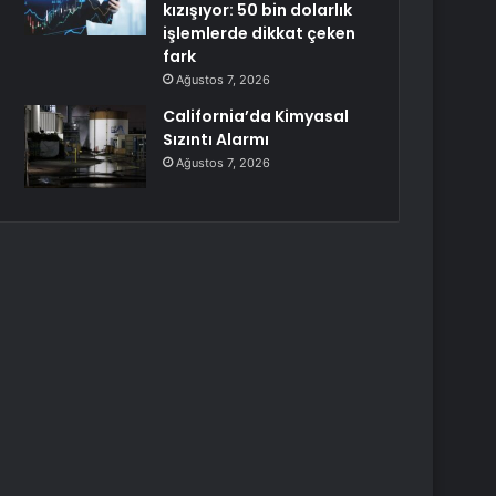
kızışıyor: 50 bin dolarlık
işlemlerde dikkat çeken
fark
Ağustos 7, 2026
California’da Kimyasal
Sızıntı Alarmı
Ağustos 7, 2026