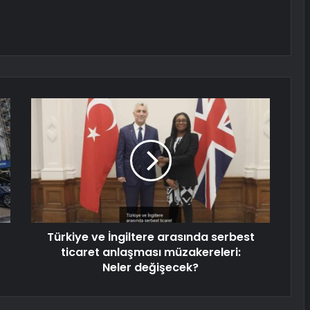
Türkiye ve İngiltere arasında serbest
ticaret anlaşması müzakereleri:
Neler değişecek?