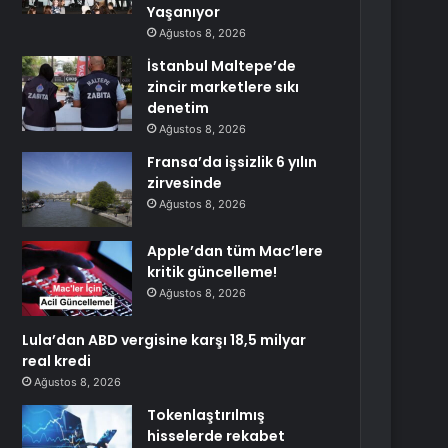
Yaşanıyor
Ağustos 8, 2026
İstanbul Maltepe’de
zincir marketlere sıkı
denetim
Ağustos 8, 2026
Fransa’da işsizlik 6 yılın
zirvesinde
Ağustos 8, 2026
Apple’dan tüm Mac’lere
kritik güncelleme!
Ağustos 8, 2026
Lula’dan ABD vergisine karşı 18,5 milyar
real kredi
Ağustos 8, 2026
Tokenlaştırılmış
hisselerde rekabet