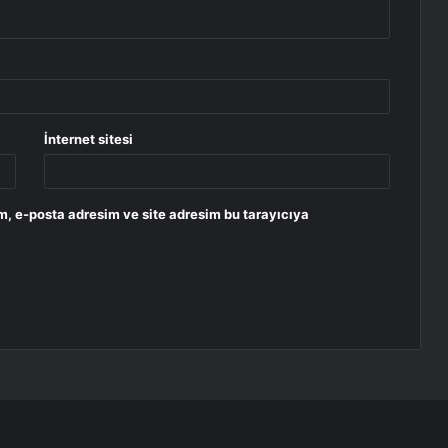
İnternet sitesi
m, e-posta adresim ve site adresim bu tarayıcıya