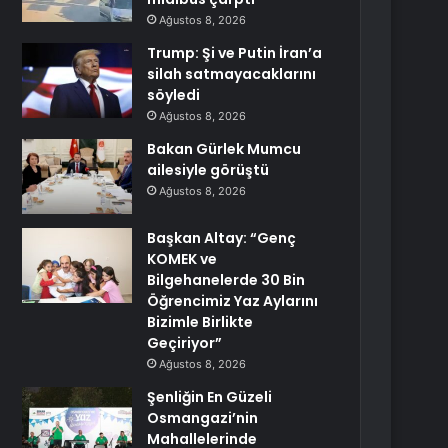
Ağustos 8, 2026
Trump: Şi ve Putin İran’a
silah satmayacaklarını
söyledi
Ağustos 8, 2026
Bakan Gürlek Mumcu
ailesiyle görüştü
Ağustos 8, 2026
Başkan Altay: “Genç
KOMEK ve
Bilgehanelerde 30 Bin
Öğrencimiz Yaz Aylarını
Bizimle Birlikte
Geçiriyor”
Ağustos 8, 2026
Şenliğin En Güzeli
Osmangazi’nin
Mahallelerinde