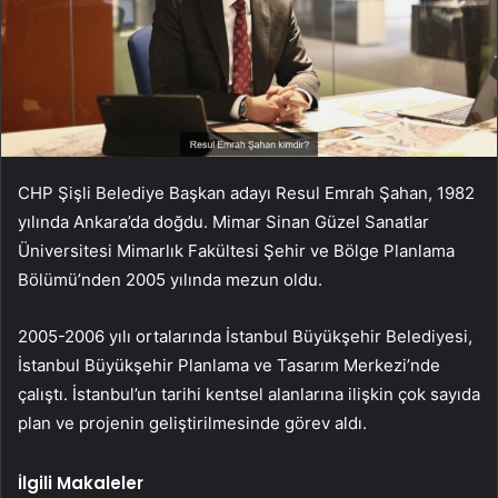
CHP Şişli Belediye Başkan adayı Resul Emrah Şahan, 1982
yılında Ankara’da doğdu. Mimar Sinan Güzel Sanatlar
Üniversitesi Mimarlık Fakültesi Şehir ve Bölge Planlama
Bölümü’nden 2005 yılında mezun oldu.
2005-2006 yılı ortalarında İstanbul Büyükşehir Belediyesi,
İstanbul Büyükşehir Planlama ve Tasarım Merkezi’nde
çalıştı. İstanbul’un tarihi kentsel alanlarına ilişkin çok sayıda
plan ve projenin geliştirilmesinde görev aldı.
İlgili Makaleler