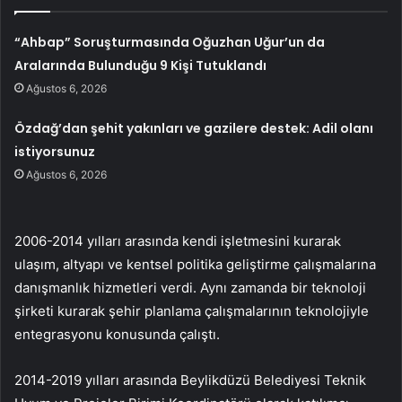
“Ahbap” Soruşturmasında Oğuzhan Uğur’un da
Aralarında Bulunduğu 9 Kişi Tutuklandı
Ağustos 6, 2026
Özdağ’dan şehit yakınları ve gazilere destek: Adil olanı
istiyorsunuz
Ağustos 6, 2026
2006-2014 yılları arasında kendi işletmesini kurarak
ulaşım, altyapı ve kentsel politika geliştirme çalışmalarına
danışmanlık hizmetleri verdi. Aynı zamanda bir teknoloji
şirketi kurarak şehir planlama çalışmalarının teknolojiyle
entegrasyonu konusunda çalıştı.
2014-2019 yılları arasında Beylikdüzü Belediyesi Teknik