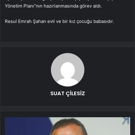
Yönetim Planı”nın hazırlanmasında görev aldı.
Resul Emrah Şahan evli ve bir kız çocuğu babasıdır.
SUAT ÇİLESİZ