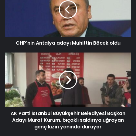
CHP'nin Antalya adayı Muhittin Böcek oldu
AK Parti İstanbul Büyükşehir Belediyesi Başkan
Adayı Murat Kurum, bıçaklı saldırıya uğrayan
genç kızın yanında duruyor