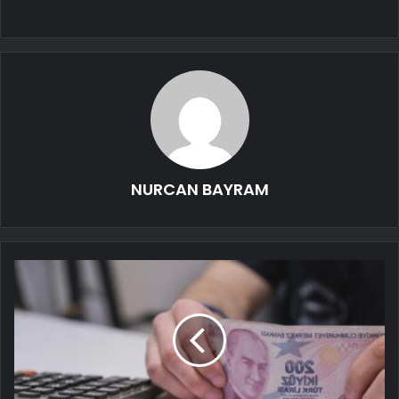
NURCAN BAYRAM