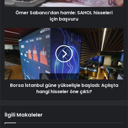
Ömer Sabancı’dan hamle: SAHOL hisseleri
için başvuru
Borsa İstanbul güne yükselişle başladı: Açılışta
hangi hisseler öne çıktı?
İlgili Makaleler