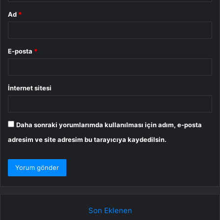
Ad
*
E-posta
*
İnternet sitesi
Daha sonraki yorumlarımda kullanılması için adım, e-posta
adresim ve site adresim bu tarayıcıya kaydedilsin.
Son Eklenen