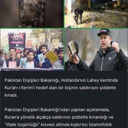
Pakistan Dışişleri Bakanlığı, Hollanda’nın Lahey kentinde
Kur’an-ı Kerim’i hedef alan bir kişinin saldırısını şiddetle
kınadı.
Pakistan Dışişleri Bakanlığı’ndan yapılan açıklamada,
Kuran’a yönelik alçakça saldırının şiddetle kınandığı ve
“ifade özgürlüğü” kisvesi altında kışkırtıcı İslamofobik