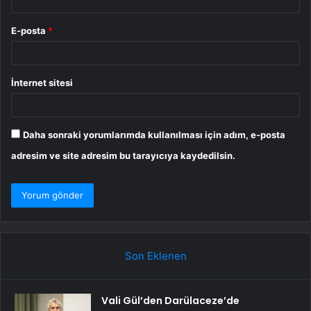
E-posta
*
İnternet sitesi
Daha sonraki yorumlarımda kullanılması için adım, e-posta
adresim ve site adresim bu tarayıcıya kaydedilsin.
Son Eklenen
Vali Gül’den Darülaceze’de