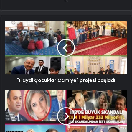
"Haydi Çocuklar Camiye" projesi başladı