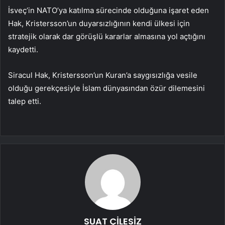
İsveç’in NATO’ya katılma sürecinde olduğuna işaret eden
Hak, Kristersson’un duyarsızlığının kendi ülkesi için
stratejik olarak dar görüşlü kararlar almasına yol açtığını
kaydetti.
Siracul Hak, Kristersson’un Kuran’a saygısızlığa vesile
olduğu gerekçesiyle İslam dünyasından özür dilemesini
talep etti.
SUAT ÇİLESİZ