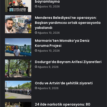
bayramlaşma
Ağustos 10, 2026
Menderes Belediyesi’ne operasyon:
Başkan yardımcısı ortak operasyonla
yakalandı
Ağustos 10, 2026
Marmaris’ten Monako’ya Deniz
Koruma Projesi
Ağustos 10, 2026
Dodurga’da Bayram Arifesi Ziyaretleri
Ağustos 9, 2026
Ordu ve Artvin’de şehitlik ziyareti
Ağustos 9, 2026
24 ilde narkotik operasyonu: 80