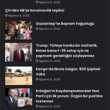
Ağustos 9, 2026
Çin’den AB’ye korumacılık tepkisi
Ağustos 9, 2026
Gaziantep’te Bayram Yoğunluğu
Ağustos 9, 2026
Trump: Türkiye harika bir müttefik,
kimse bana F-35 satışı için ne
yapmam gerektiğini söyleyemez
Ağustos 9, 2026
Kongo’da Ebola Salgını: 900 Şüpheli
Vaka
Ağustos 8, 2026
Erdoğan’ın başdanışmanından Yeni
Parti için ilk yorum: Özgün bir politika
üretemez
Ağustos 8, 2026