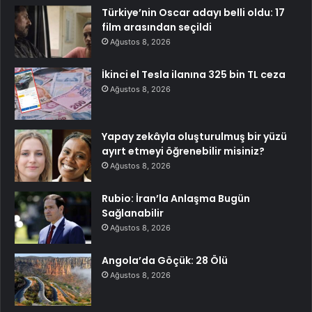
Türkiye’nin Oscar adayı belli oldu: 17
film arasından seçildi
Ağustos 8, 2026
İkinci el Tesla ilanına 325 bin TL ceza
Ağustos 8, 2026
Yapay zekâyla oluşturulmuş bir yüzü
ayırt etmeyi öğrenebilir misiniz?
Ağustos 8, 2026
Rubio: İran’la Anlaşma Bugün
Sağlanabilir
Ağustos 8, 2026
Angola’da Göçük: 28 Ölü
Ağustos 8, 2026