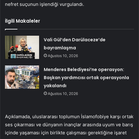
nefret suçunun işlendiği vurgulandı.
İlgili Makaleler
Vali Gül’den Darülaceze’de
bayramlaşma
Ağustos 10, 2026
Menderes Belediyesi’ne operasyon:
Başkan yardımcısı ortak operasyonla
yakalandı
Ağustos 10, 2026
Açıklamada, uluslararası toplumun İslamofobiye karşı ortak
ses çıkarması ve dünyanın inançlar arasında uyum ve barış
içinde yaşaması için birlikte çalışması gerektiğine işaret