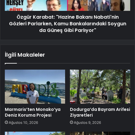
Özgür Karabat: "Hazine Bakanı Nabati'nin
Gözleri Parlarken, Kamu Bankalarındaki Soygun
da Güneş Gibi Parlıyor"
İlgili Makaleler
Marmaris’ten Monako’ya
Dodurga’da Bayram Arifesi
Deniz Koruma Projesi
Ziyaretleri
Ağustos 10, 2026
Ağustos 9, 2026