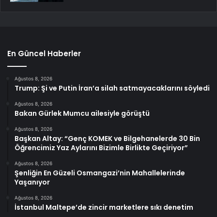
En Güncel Haberler
Ağustos 8, 2026
Trump: Şi ve Putin İran’a silah satmayacaklarını söyledi
Ağustos 8, 2026
Bakan Gürlek Mumcu ailesiyle görüştü
Ağustos 8, 2026
Başkan Altay: “Genç KOMEK ve Bilgehanelerde 30 Bin
Öğrencimiz Yaz Aylarını Bizimle Birlikte Geçiriyor”
Ağustos 8, 2026
Şenliğin En Güzeli Osmangazi’nin Mahallelerinde
Yaşanıyor
Ağustos 8, 2026
İstanbul Maltepe’de zincir marketlere sıkı denetim