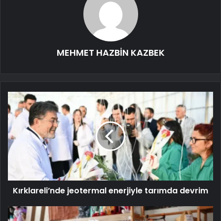
MEHMET HAZBİN KAZBEK
Kırklareli’nde jeotermal enerjiyle tarımda devrim