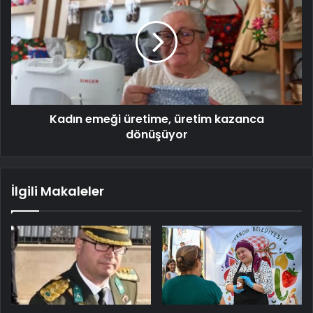
Kadın emeği üretime, üretim kazanca
dönüşüyor
İlgili Makaleler