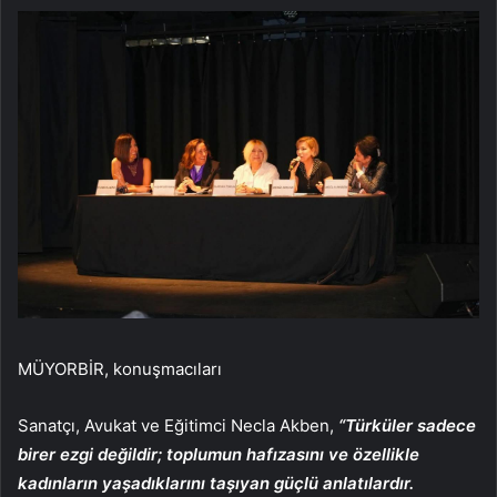
MÜYORBİR, konuşmacıları
Sanatçı, Avukat ve Eğitimci Necla Akben,
“Türküler sadece
birer ezgi değildir; toplumun hafızasını ve özellikle
kadınların yaşadıklarını taşıyan güçlü anlatılardır.