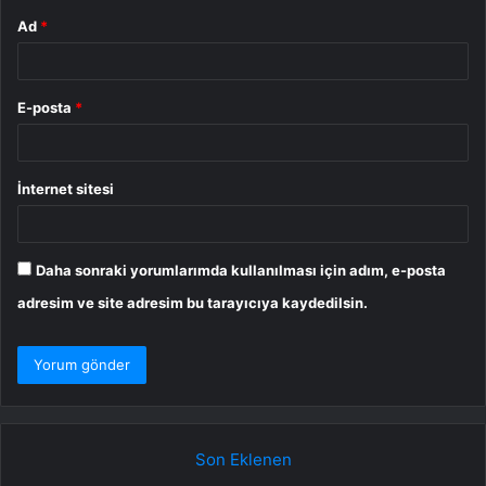
Ad
*
E-posta
*
İnternet sitesi
Daha sonraki yorumlarımda kullanılması için adım, e-posta
adresim ve site adresim bu tarayıcıya kaydedilsin.
Son Eklenen