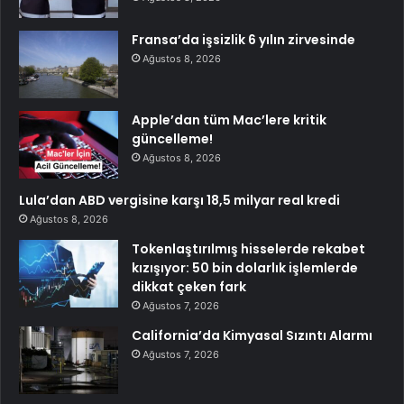
Fransa’da işsizlik 6 yılın zirvesinde
Ağustos 8, 2026
Apple’dan tüm Mac’lere kritik
güncelleme!
Ağustos 8, 2026
Lula’dan ABD vergisine karşı 18,5 milyar real kredi
Ağustos 8, 2026
Tokenlaştırılmış hisselerde rekabet
kızışıyor: 50 bin dolarlık işlemlerde
dikkat çeken fark
Ağustos 7, 2026
California’da Kimyasal Sızıntı Alarmı
Ağustos 7, 2026