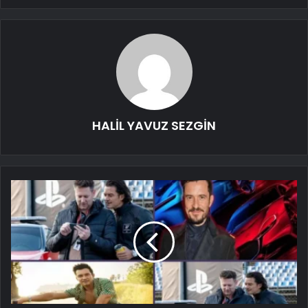
HALİL YAVUZ SEZGİN