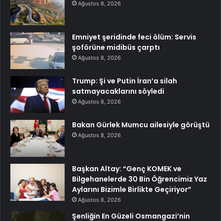
Ağustos 8, 2026
Emniyet şeridinde feci ölüm: Servis
şoförüne midibüs çarptı
Ağustos 8, 2026
Trump: Şi ve Putin İran’a silah
satmayacaklarını söyledi
Ağustos 8, 2026
Bakan Gürlek Mumcu ailesiyle görüştü
Ağustos 8, 2026
Başkan Altay: “Genç KOMEK ve
Bilgehanelerde 30 Bin Öğrencimiz Yaz
Aylarını Bizimle Birlikte Geçiriyor”
Ağustos 8, 2026
Şenliğin En Güzeli Osmangazi’nin