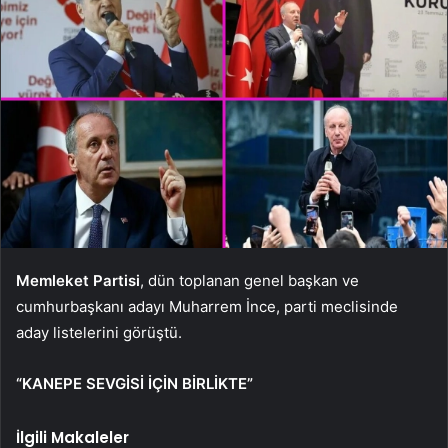
Memleket Partisi
, dün toplanan genel başkan ve
cumhurbaşkanı adayı Muharrem İnce, parti meclisinde
aday listelerini görüştü.
“KANEPE SEVGİSİ İÇİN BİRLİKTE”
İlgili Makaleler