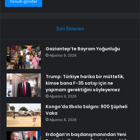
Son Eklenen
Gaziantep’te Bayram Yoğunluğu
Ağustos 9, 2026
Trump: Türkiye harika bir müttefik,
kimse bana F-35 satışı için ne
yapmam gerektiğini söyleyemez
Ağustos 9, 2026
Kongo’da Ebola Salgını: 900 Şüpheli
Vaka
Ağustos 8, 2026
Erdoğan’ın başdanışmanından Yeni