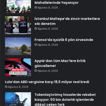
Mahallelerinde Yaşanıyor
Ağustos 8, 2026
İstanbul Maltepe’de zincir marketlere
sıkı denetim
Ağustos 8, 2026
Fransa’da işsizlik 6 yılın zirvesinde
Ağustos 8, 2026
Apple’dan tüm Mac’lere kritik
güncelleme!
Ağustos 8, 2026
Lula’dan ABD vergisine karşı 18,5 milyar real kredi
Ağustos 8, 2026
Tokenlaştırılmış hisselerde rekabet
kızışıyor: 50 bin dolarlık işlemlerde
dikkat çeken fark