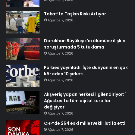
Tokat’ta Taşkın Riski Artıyor
Ağustos 7, 2026
Dorukhan Büyükışık’ın ölümüne ilişkin
soruşturmada 5 tutuklama
Ağustos 7, 2026
Forbes yayınladı: İşte dünyanın en çok
kâr eden 10 şirketi
Ağustos 7, 2026
Alışveriş yapan herkesi ilgilendiriyor: 1
Ağustos’ta tüm dijital kurallar
değişiyor
Ağustos 7, 2026
CHP’de 264 eski milletvekili istifa etti
Ağustos 7, 2026