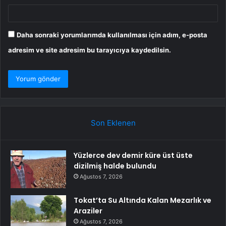
Daha sonraki yorumlarımda kullanılması için adım, e-posta
adresim ve site adresim bu tarayıcıya kaydedilsin.
Son Eklenen
Yüzlerce dev demir küre üst üste
dizilmiş halde bulundu
Ağustos 7, 2026
Tokat’ta Su Altında Kalan Mezarlık ve
Araziler
Ağustos 7, 2026