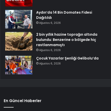
Aydın’da 14 Bin Domates Fidesi
Dağıtıldı
Ağustos 6, 2026
2 bin yıllık hazine toprağın altında
bulundu: Benzerine o bölgede hiç
rastlanmamıştı
Ağustos 6, 2026
Çocuk Yazarlar Şenliği Gelibolu’da
Ağustos 6, 2026
En Güncel Haberler