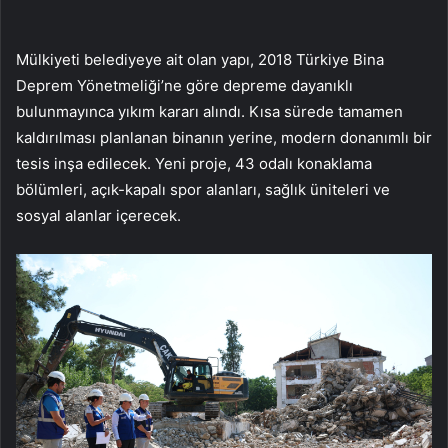
Mülkiyeti belediyeye ait olan yapı, 2018 Türkiye Bina
Deprem Yönetmeliği’ne göre depreme dayanıklı
bulunmayınca yıkım kararı alındı. Kısa sürede tamamen
kaldırılması planlanan binanın yerine, modern donanımlı bir
tesis inşa edilecek. Yeni proje, 43 odalı konaklama
bölümleri, açık-kapalı spor alanları, sağlık üniteleri ve
sosyal alanlar içerecek.