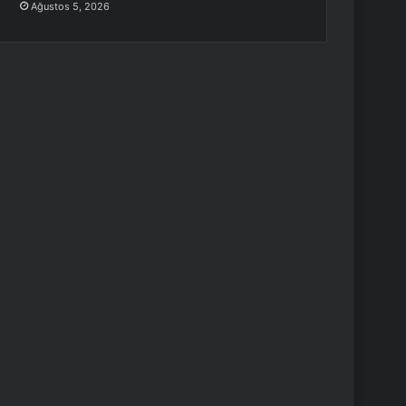
Ağustos 5, 2026