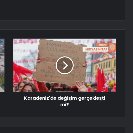
Karadeniz'de değişim gerçekleşti
mi?