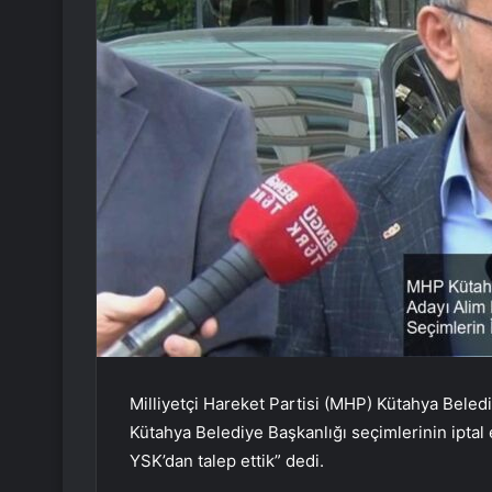
Milliyetçi Hareket Partisi (MHP) Kütahya Bele
Kütahya Belediye Başkanlığı seçimlerinin iptal
YSK’dan talep ettik” dedi.