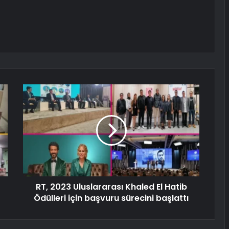
RT, 2023 Uluslararası Khaled El Hatib
Ödülleri için başvuru sürecini başlattı