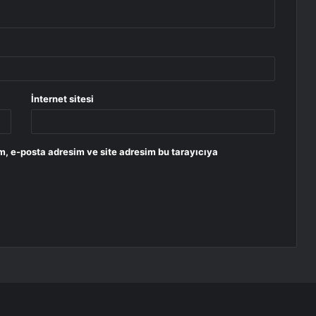
İnternet sitesi
m, e-posta adresim ve site adresim bu tarayıcıya