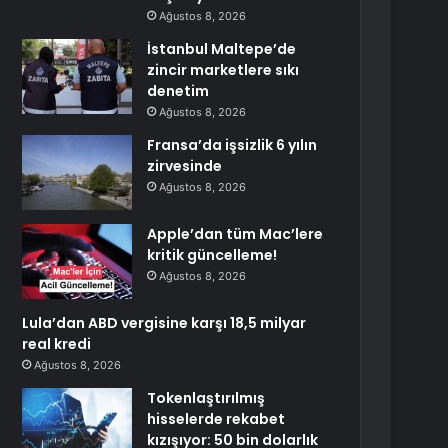
Ağustos 8, 2026
İstanbul Maltepe’de
zincir marketlere sıkı
denetim
Ağustos 8, 2026
Fransa’da işsizlik 6 yılın
zirvesinde
Ağustos 8, 2026
Apple’dan tüm Mac’lere
kritik güncelleme!
Ağustos 8, 2026
Lula’dan ABD vergisine karşı 18,5 milyar
real kredi
Ağustos 8, 2026
Tokenlaştırılmış
hisselerde rekabet
kızışıyor: 50 bin dolarlık