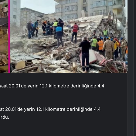
aat 20.01’de yerin 12.1 kilometre derinliğinde 4.4
t 20.01’de yerin 12.1 kilometre derinliğinde 4.4
rdu.