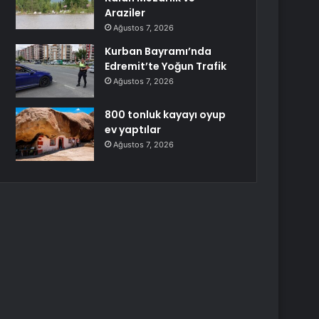
Araziler
Ağustos 7, 2026
Kurban Bayramı’nda
Edremit’te Yoğun Trafik
Ağustos 7, 2026
800 tonluk kayayı oyup
ev yaptılar
Ağustos 7, 2026