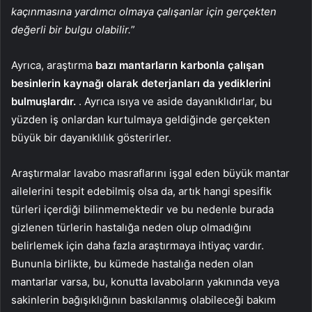
kaçınmasına yardımcı olmaya çalışanlar için gerçekten
değerli bir bulgu olabilir.
”
Ayrıca, araştırma
bazı mantarların karbonla çalışan
besinlerin kaynağı olarak deterjanları da yediklerini
bulmuşlardır.
. Ayrıca ısıya ve aside dayanıklıdırlar, bu
yüzden iş onlardan kurtulmaya geldiğinde gerçekten
büyük bir dayanıklılık gösterirler.
Araştırmalar lavabo masraflarını işgal eden büyük mantar
ailelerini tespit edebilmiş olsa da, artık hangi spesifik
türleri içerdiği bilinmemektedir ve bu nedenle burada
gizlenen türlerin hastalığa neden olup olmadığını
belirlemek için daha fazla araştırmaya ihtiyaç vardır.
Bununla birlikte, bu kümede hastalığa neden olan
mantarlar varsa, bu, konutta lavaboların yakınında veya
sakinlerin bağışıklığının baskılanmış olabileceği bakım