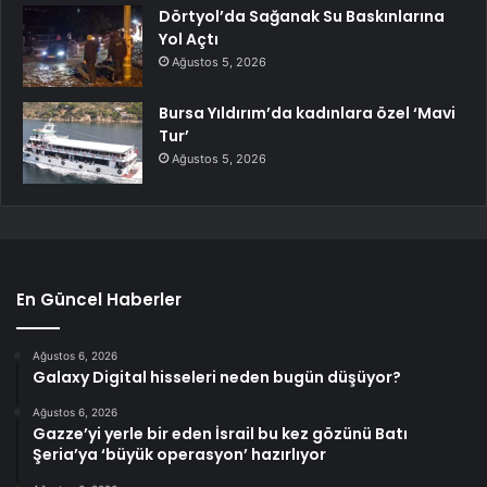
Dörtyol’da Sağanak Su Baskınlarına
Yol Açtı
Ağustos 5, 2026
Bursa Yıldırım’da kadınlara özel ‘Mavi
Tur’
Ağustos 5, 2026
En Güncel Haberler
Ağustos 6, 2026
Galaxy Digital hisseleri neden bugün düşüyor?
Ağustos 6, 2026
Gazze’yi yerle bir eden İsrail bu kez gözünü Batı
Şeria’ya ‘büyük operasyon’ hazırlıyor