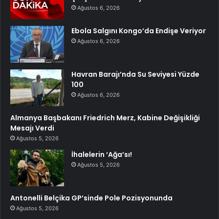
Ağustos 6, 2026
Ebola Salgını Kongo’da Endişe Veriyor
Ağustos 6, 2026
Havran Barajı’nda Su Seviyesi Yüzde
100
Ağustos 6, 2026
Almanya Başbakanı Friedrich Merz, Kabine Değişikliği
Mesajı Verdi
Ağustos 5, 2026
İhalelerin ‘Ağa’sı!
Ağustos 5, 2026
Antonelli Belçika GP’sinde Pole Pozisyonunda
Ağustos 5, 2026