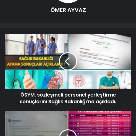
ÖMER AYVAZ
ÖSYM, sözleşmeli personel yerleştirme
sonuçlarını Sağlık Bakanlığı'na açıkladı.