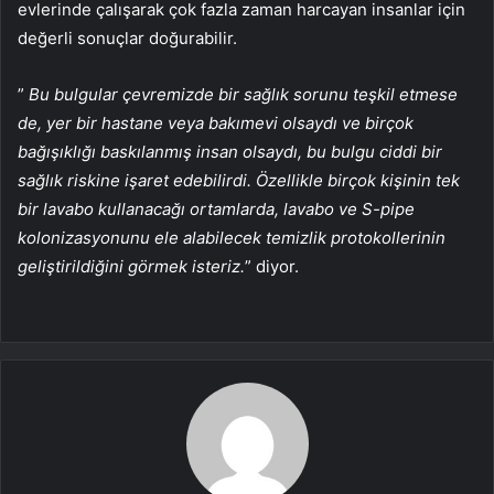
evlerinde çalışarak çok fazla zaman harcayan insanlar için
değerli sonuçlar doğurabilir.
”
Bu bulgular çevremizde bir sağlık sorunu teşkil etmese
de, yer bir hastane veya bakımevi olsaydı ve birçok
bağışıklığı baskılanmış insan olsaydı, bu bulgu ciddi bir
sağlık riskine işaret edebilirdi.
Özellikle birçok kişinin tek
bir lavabo kullanacağı ortamlarda, lavabo ve S-pipe
kolonizasyonunu ele alabilecek temizlik protokollerinin
geliştirildiğini görmek isteriz.
” diyor.