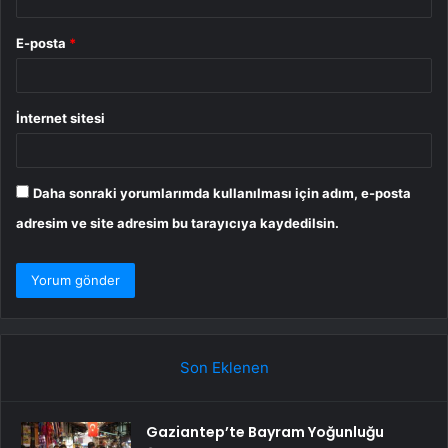
E-posta
*
İnternet sitesi
Daha sonraki yorumlarımda kullanılması için adım, e-posta
adresim ve site adresim bu tarayıcıya kaydedilsin.
Son Eklenen
Gaziantep’te Bayram Yoğunluğu