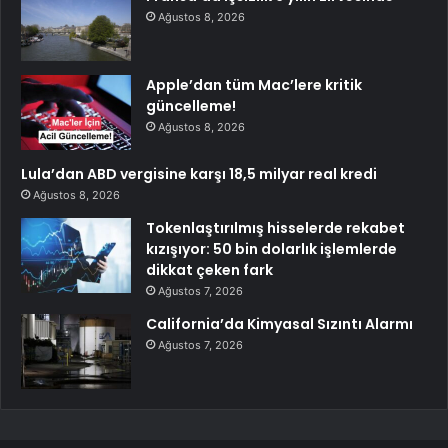
Ağustos 8, 2026
Apple’dan tüm Mac’lere kritik
güncelleme!
Ağustos 8, 2026
Lula’dan ABD vergisine karşı 18,5 milyar real kredi
Ağustos 8, 2026
Tokenlaştırılmış hisselerde rekabet
kızışıyor: 50 bin dolarlık işlemlerde
dikkat çeken fark
Ağustos 7, 2026
California’da Kimyasal Sızıntı Alarmı
Ağustos 7, 2026