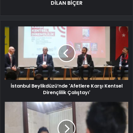
DİLAN BİÇER
İstanbul Beylikdüzü’nde 'Afetlere Karşı Kentsel
Dirençlilik Çalıştayı'