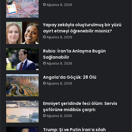
Ağustos 8, 2026
Yapay zekâyla oluşturulmuş bir yüzü
ayırt etmeyi öğrenebilir misiniz?
Ağustos 8, 2026
Rubio: İran’la Anlaşma Bugün
Sağlanabilir
Ağustos 8, 2026
Angola’da Göçük: 28 Ölü
Ağustos 8, 2026
Emniyet şeridinde feci ölüm: Servis
şoförüne midibüs çarptı
Ağustos 8, 2026
Trump: Şi ve Putin İran’a silah