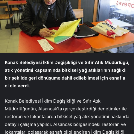
Konak Belediyesi İklim Değişikliği ve Sıfır Atık Müdürlüğü,
atık yönetimi kapsamında bitkisel yağ atıklarının sağlıklı
bir şekilde geri dönüşüme dahil edilebilmesi için esnafla
el ele verdi.
Konak Belediyesi İklim Değişikliği ve Sıfır Atık
Müdürlüğünün, Alsancak’ta gerçekleştirdiği denetimler ile
restoran ve lokantalarda bitkisel yağ atık yönetimi hakkında
detaylı çalışma yapıldı. Alsancak bölgesindeki restoran ve
lokantaları dolaşarak esnafı bilgilendiren İklim Değişikliği