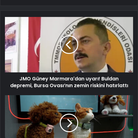
JMO Güney Marmara'dan uyarı! Buldan
depremi, Bursa Ovası’nın zemin riskini hatırlattı