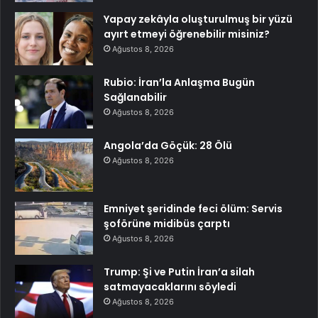
Yapay zekâyla oluşturulmuş bir yüzü
ayırt etmeyi öğrenebilir misiniz?
Ağustos 8, 2026
Rubio: İran’la Anlaşma Bugün
Sağlanabilir
Ağustos 8, 2026
Angola’da Göçük: 28 Ölü
Ağustos 8, 2026
Emniyet şeridinde feci ölüm: Servis
şoförüne midibüs çarptı
Ağustos 8, 2026
Trump: Şi ve Putin İran’a silah
satmayacaklarını söyledi
Ağustos 8, 2026