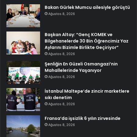
Bakan Gürlek Mumcu ailesiyle görüştü
Ağustos 8, 2026
Başkan Altay: “Genç KOMEK ve
Bilgehanelerde 30 Bin Öğrencimiz Yaz
Aylarını Bizimle Birlikte Geçiriyor”
Ağustos 8, 2026
Şenliğin En Güzeli Osmangazi’nin
Mahallelerinde Yaşanıyor
Ağustos 8, 2026
İstanbul Maltepe’de zincir marketlere
sıkı denetim
Ağustos 8, 2026
Fransa’da işsizlik 6 yılın zirvesinde
Ağustos 8, 2026