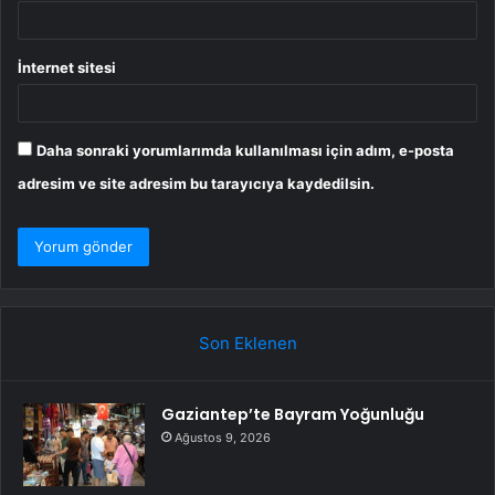
İnternet sitesi
Daha sonraki yorumlarımda kullanılması için adım, e-posta
adresim ve site adresim bu tarayıcıya kaydedilsin.
Son Eklenen
Gaziantep’te Bayram Yoğunluğu
Ağustos 9, 2026