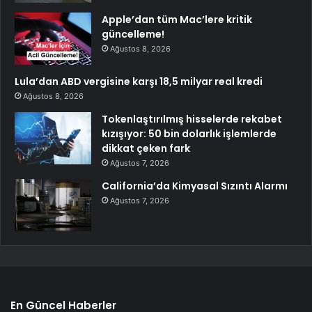
Apple’dan tüm Mac’lere kritik
güncelleme!
Ağustos 8, 2026
Lula’dan ABD vergisine karşı 18,5 milyar real kredi
Ağustos 8, 2026
Tokenlaştırılmış hisselerde rekabet
kızışıyor: 50 bin dolarlık işlemlerde
dikkat çeken fark
Ağustos 7, 2026
California’da Kimyasal Sızıntı Alarmı
Ağustos 7, 2026
En Güncel Haberler