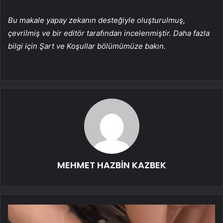
Bu makale yapay zekanın desteğiyle oluşturulmuş,
çevrilmiş ve bir editör tarafından incelenmiştir. Daha fazla
bilgi için Şart ve Koşullar bölümümüze bakın.
MEHMET HAZBİN KAZBEK