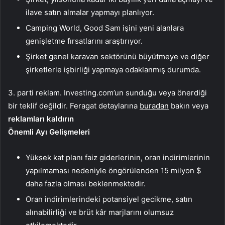
ilave satın almalar yapmayı planlıyor.
Camping World, Good Sam işini yeni alanlara
genişletme fırsatlarını araştırıyor.
Şirket genel karavan sektörünü büyütmeye ve diğer
şirketlerle işbirliği yapmaya odaklanmış durumda.
3. parti reklam. Investing.com’un sunduğu veya önerdiği
bir teklif değildir. Feragat detaylarına
buradan
bakın veya
reklamları kaldırın
Önemli Ayı Gelişmeleri
Yüksek kat planı faiz giderlerinin, oran indirimlerinin
yapılmaması nedeniyle öngörülenden 15 milyon $
daha fazla olması beklenmektedir.
Oran indirimlerindeki potansiyel gecikme, satın
alınabilirliği ve brüt kâr marjlarını olumsuz