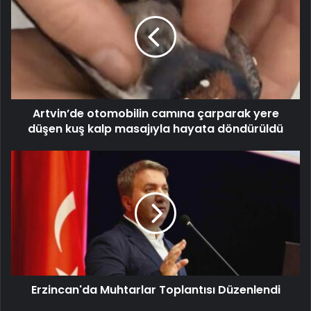
Artvin’de otomobilin camına çarparak yere
düşen kuş kalp masajıyla hayata döndürüldü
Erzincan'da Muhtarlar Toplantısı Düzenlendi