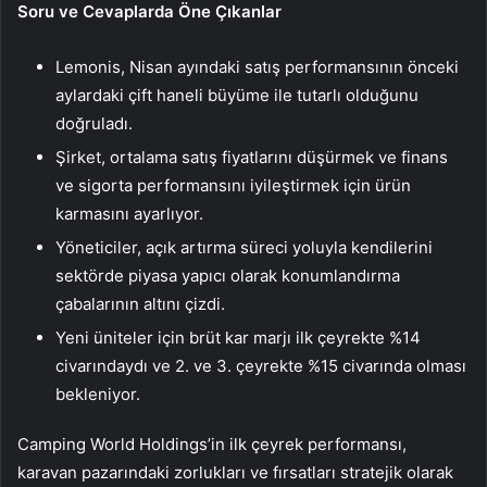
Soru ve Cevaplarda Öne Çıkanlar
Lemonis, Nisan ayındaki satış performansının önceki
aylardaki çift haneli büyüme ile tutarlı olduğunu
doğruladı.
Şirket, ortalama satış fiyatlarını düşürmek ve finans
ve sigorta performansını iyileştirmek için ürün
karmasını ayarlıyor.
Yöneticiler, açık artırma süreci yoluyla kendilerini
sektörde piyasa yapıcı olarak konumlandırma
çabalarının altını çizdi.
Yeni üniteler için brüt kar marjı ilk çeyrekte %14
civarındaydı ve 2. ve 3. çeyrekte %15 civarında olması
bekleniyor.
Camping World Holdings’in ilk çeyrek performansı,
karavan pazarındaki zorlukları ve fırsatları stratejik olarak