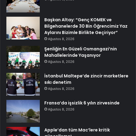
Başkan Altay: “Genç KOMEK ve
Bilgehanelerde 30 Bin Öğrencimiz Yaz
Aylarını Bizimle Birlikte Geçiriyor”
Ağustos 8, 2026
Şenliğin En Güzeli Osmangazi’nin
Mahallelerinde Yaşanıyor
Ağustos 8, 2026
İstanbul Maltepe’de zincir marketlere
sıkı denetim
Ağustos 8, 2026
Fransa’da işsizlik 6 yılın zirvesinde
Ağustos 8, 2026
Apple’dan tüm Mac’lere kritik