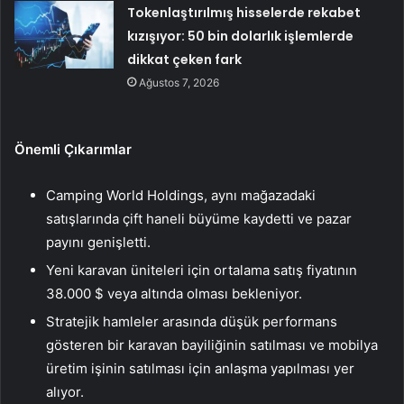
Tokenlaştırılmış hisselerde rekabet
kızışıyor: 50 bin dolarlık işlemlerde
dikkat çeken fark
Ağustos 7, 2026
Önemli Çıkarımlar
Camping World Holdings, aynı mağazadaki
satışlarında çift haneli büyüme kaydetti ve pazar
payını genişletti.
Yeni karavan üniteleri için ortalama satış fiyatının
38.000 $ veya altında olması bekleniyor.
Stratejik hamleler arasında düşük performans
gösteren bir karavan bayiliğinin satılması ve mobilya
üretim işinin satılması için anlaşma yapılması yer
alıyor.