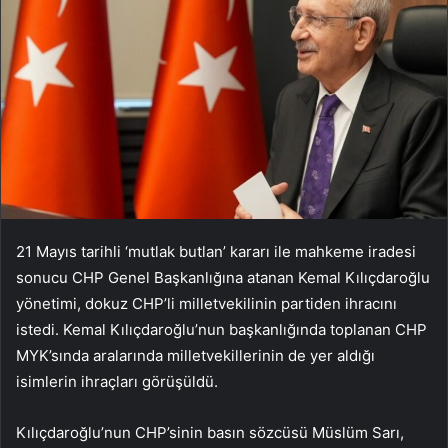
21 Mayıs tarihli ‘mutlak butlan’ kararı ile mahkeme iradesi
sonucu CHP Genel Başkanlığına atanan Kemal Kılıçdaroğlu
yönetimi, dokuz CHP’li milletvekilinin partiden ihracını
istedi. Kemal Kılıçdaroğlu’nun başkanlığında toplanan CHP
MYK’sında aralarında milletvekillerinin de yer aldığı
isimlerin ihraçları görüşüldü.
Kılıçdaroğlu’nun CHP’sinin basın sözcüsü Müslüm Sarı,