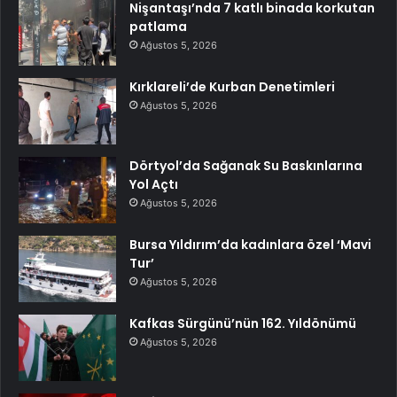
Nişantaşı’nda 7 katlı binada korkutan
patlama
Ağustos 5, 2026
Kırklareli’de Kurban Denetimleri
Ağustos 5, 2026
Dörtyol’da Sağanak Su Baskınlarına
Yol Açtı
Ağustos 5, 2026
Bursa Yıldırım’da kadınlara özel ‘Mavi
Tur’
Ağustos 5, 2026
Kafkas Sürgünü’nün 162. Yıldönümü
Ağustos 5, 2026