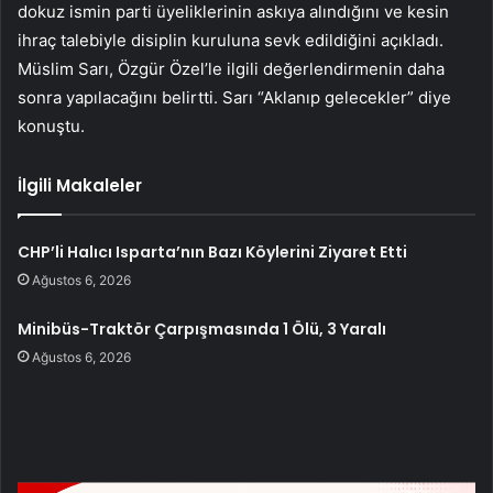
dokuz ismin parti üyeliklerinin askıya alındığını ve kesin
ihraç talebiyle disiplin kuruluna sevk edildiğini açıkladı.
Müslim Sarı, Özgür Özel’le ilgili değerlendirmenin daha
sonra yapılacağını belirtti. Sarı “Aklanıp gelecekler” diye
konuştu.
İlgili Makaleler
CHP’li Halıcı Isparta’nın Bazı Köylerini Ziyaret Etti
Ağustos 6, 2026
Minibüs-Traktör Çarpışmasında 1 Ölü, 3 Yaralı
Ağustos 6, 2026