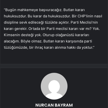
“Bugün mahkemeye başvuracağız. Butlan kararı
hukuksuzdur. Bu karar da hukuksuzdur. Bir CHP’linin nasıl
disipline sevk edileceği tüzükte açıktır. Parti Meclisi’nin
kararı gerekir. Ortada bir Parti meclisi kararı var mı? Yok.
Kimsenin desteği yok. Oturup olağanüstü kararları
alacağım. Böyle olmaz. Butlan kararı karşısında parti
tüzüğümüzde, bir ihraç kararı alınma hakkı da yoktur.”
NURCAN BAYRAM