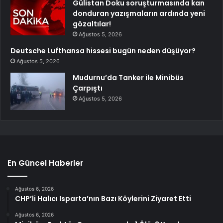
Gülistan Doku soruşturmasında kan
donduran yazışmaların ardında yeni
gözaltılar!
Ağustos 5, 2026
Deutsche Lufthansa hissesi bugün neden düşüyor?
Ağustos 5, 2026
Mudurnu’da Tanker ile Minibüs
Çarpıştı
Ağustos 5, 2026
En Güncel Haberler
Ağustos 6, 2026
CHP’li Halıcı Isparta’nın Bazı Köylerini Ziyaret Etti
Ağustos 6, 2026