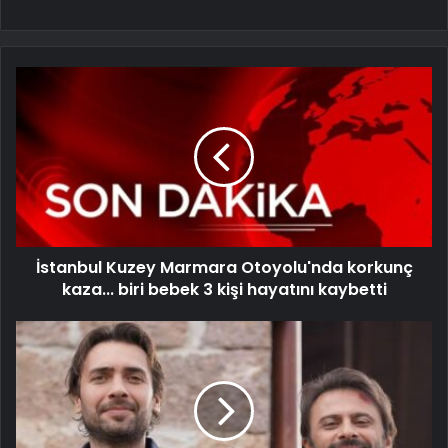
İstanbul Kuzey Marmara Otoyolu'nda korkunç
kaza... biri bebek 3 kişi hayatını kaybetti