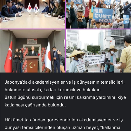
Japonya’daki akademisyenler ve iş dünyasının temsilcileri,
hükümete ulusal çıkarları korumak ve hukukun
üstünlüğünü sürdürmek için resmi kalkınma yardımını ikiye
katlaması çağrısında bulundu.
Hükümet tarafından görevlendirilen akademisyenler ve iş
dünyası temsilcilerinden oluşan uzman heyet, “kalkınma