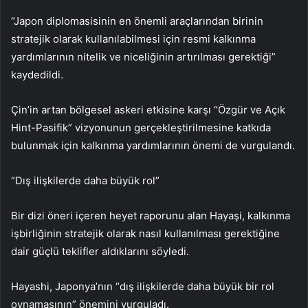
“Japon diplomasisinin en önemli araçlarından birinin
stratejik olarak kullanılabilmesi için resmi kalkınma
yardımlarının nitelik ve niceliğinin artırılması gerektiği”
kaydedildi.
Çin’in artan bölgesel askeri etkisine karşı “Özgür ve Açık
Hint-Pasifik” vizyonunun gerçekleştirilmesine katkıda
bulunmak için kalkınma yardımlarının önemi de vurgulandı.
“Dış ilişkilerde daha büyük rol”
Bir dizi öneri içeren heyet raporunu alan Hayaşi, kalkınma
işbirliğinin stratejik olarak nasıl kullanılması gerektiğine
dair güçlü teklifler aldıklarını söyledi.
Hayashi, Japonya’nın “dış ilişkilerde daha büyük bir rol
oynamasının” önemini vurguladı.