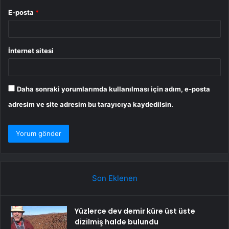
E-posta
*
İnternet sitesi
Daha sonraki yorumlarımda kullanılması için adım, e-posta
adresim ve site adresim bu tarayıcıya kaydedilsin.
Son Eklenen
Yüzlerce dev demir küre üst üste
dizilmiş halde bulundu