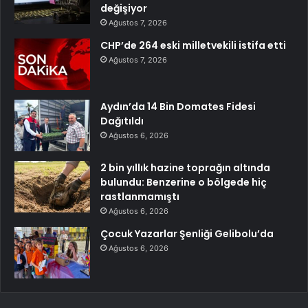
değişiyor
Ağustos 7, 2026
CHP’de 264 eski milletvekili istifa etti
Ağustos 7, 2026
Aydın’da 14 Bin Domates Fidesi
Dağıtıldı
Ağustos 6, 2026
2 bin yıllık hazine toprağın altında
bulundu: Benzerine o bölgede hiç
rastlanmamıştı
Ağustos 6, 2026
Çocuk Yazarlar Şenliği Gelibolu’da
Ağustos 6, 2026