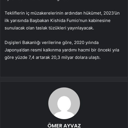
Tekliflerin iç müzakerelerinin ardından hükümet, 2023’ün
ilk yarısında Başbakan Kishida Fumio’nun kabinesine
sunulacak olan taslak tüzükleri yayınlayacak.
Dışişleri Bakanlığı verilerine göre, 2020 yılında
Japonya’dan resmi kalkınma yardımı hacmi bir önceki yıla
göre yüzde 7,4 artarak 20,3 milyar dolara ulaştı.
ÖMER AYVAZ