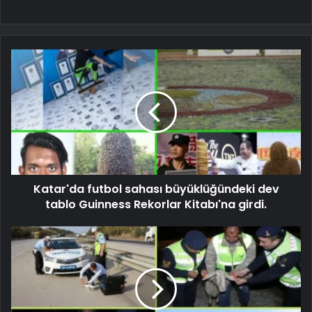
Katar'da futbol sahası büyüklüğündeki dev
tablo Guinness Rekorlar Kitabı'na girdi.