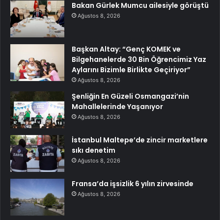
Bakan Gürlek Mumcu ailesiyle görüştü
Ağustos 8, 2026
Başkan Altay: “Genç KOMEK ve
Bilgehanelerde 30 Bin Öğrencimiz Yaz
Aylarını Bizimle Birlikte Geçiriyor”
Ağustos 8, 2026
Şenliğin En Güzeli Osmangazi’nin
Mahallelerinde Yaşanıyor
Ağustos 8, 2026
İstanbul Maltepe’de zincir marketlere
sıkı denetim
Ağustos 8, 2026
Fransa’da işsizlik 6 yılın zirvesinde
Ağustos 8, 2026