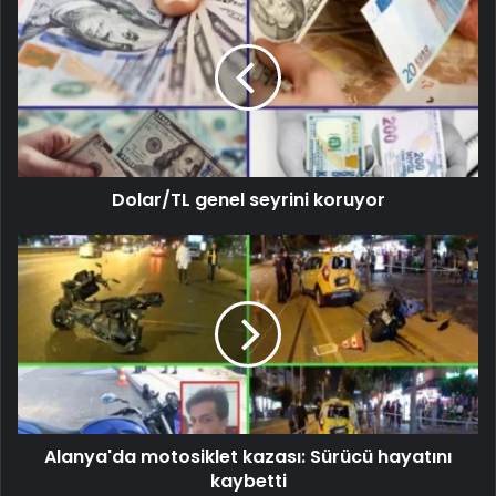
Dolar/TL genel seyrini koruyor
Alanya'da motosiklet kazası: Sürücü hayatını
kaybetti