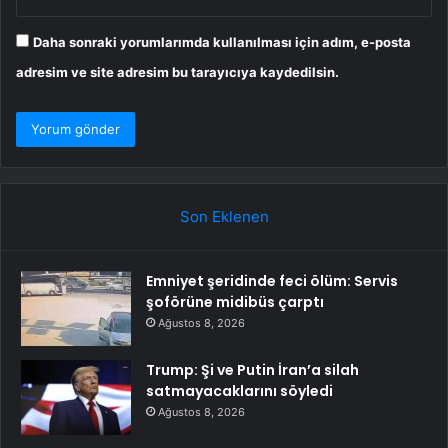
Daha sonraki yorumlarımda kullanılması için adım, e-posta
adresim ve site adresim bu tarayıcıya kaydedilsin.
Son Eklenen
Emniyet şeridinde feci ölüm: Servis
şoförüne midibüs çarptı
Ağustos 8, 2026
Trump: Şi ve Putin İran’a silah
satmayacaklarını söyledi
Ağustos 8, 2026