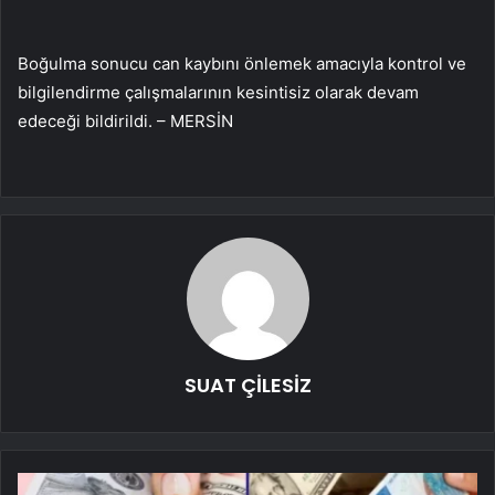
Boğulma sonucu can kaybını önlemek amacıyla kontrol ve
bilgilendirme çalışmalarının kesintisiz olarak devam
edeceği bildirildi. – MERSİN
SUAT ÇİLESİZ