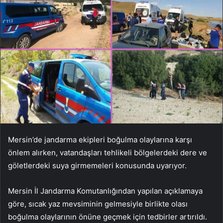
Mersin’de jandarma ekipleri boğulma olaylarına karşı
önlem alırken, vatandaşları tehlikeli bölgelerdeki dere ve
göletlerdeki suya girmemeleri konusunda uyarıyor.
Mersin İl Jandarma Komutanlığından yapılan açıklamaya
göre, sıcak yaz mevsiminin gelmesiyle birlikte olası
boğulma olaylarının önüne geçmek için tedbirler artırıldı.