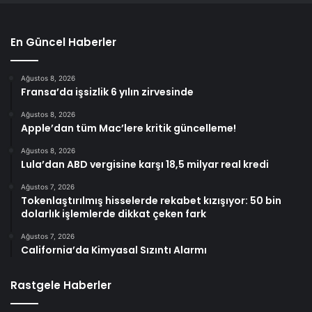
En Güncel Haberler
Ağustos 8, 2026
Fransa’da işsizlik 6 yılın zirvesinde
Ağustos 8, 2026
Apple’dan tüm Mac’lere kritik güncelleme!
Ağustos 8, 2026
Lula’dan ABD vergisine karşı 18,5 milyar real kredi
Ağustos 7, 2026
Tokenlaştırılmış hisselerde rekabet kızışıyor: 50 bin
dolarlık işlemlerde dikkat çeken fark
Ağustos 7, 2026
California’da Kimyasal Sızıntı Alarmı
Rastgele Haberler