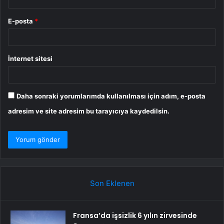
E-posta
*
İnternet sitesi
Daha sonraki yorumlarımda kullanılması için adım, e-posta
adresim ve site adresim bu tarayıcıya kaydedilsin.
Son Eklenen
Fransa’da işsizlik 6 yılın zirvesinde