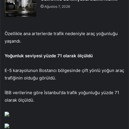
Ağustos 7, 2026
Özellikle ana arterlerde trafik nedeniyle araç yoğunluğu
yaşandı.
Yoğunluk seviyesi yüzde 71 olarak ölçüldü
E-5 karayolunun Bostancı bölgesinde çift yönlü yoğun araç
trafiğinin olduğu görüldü.
İBB verilerine göre İstanbul’da trafik yoğunluğu yüzde 71
olarak ölçüldü.