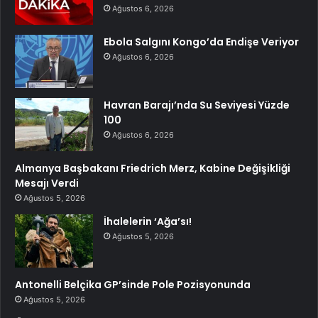
Ağustos 6, 2026
Ebola Salgını Kongo’da Endişe Veriyor
Ağustos 6, 2026
Havran Barajı’nda Su Seviyesi Yüzde
100
Ağustos 6, 2026
Almanya Başbakanı Friedrich Merz, Kabine Değişikliği
Mesajı Verdi
Ağustos 5, 2026
İhalelerin ‘Ağa’sı!
Ağustos 5, 2026
Antonelli Belçika GP’sinde Pole Pozisyonunda
Ağustos 5, 2026