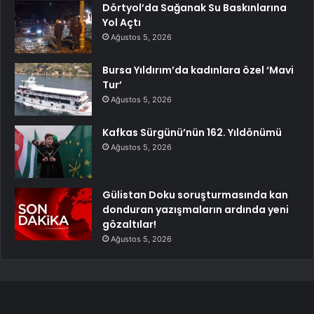
Dörtyol’da Sağanak Su Baskınlarına
Yol Açtı
Ağustos 5, 2026
Bursa Yıldırım’da kadınlara özel ‘Mavi
Tur’
Ağustos 5, 2026
Kafkas Sürgünü’nün 162. Yıldönümü
Ağustos 5, 2026
Gülistan Doku soruşturmasında kan
donduran yazışmaların ardında yeni
gözaltılar!
Ağustos 5, 2026