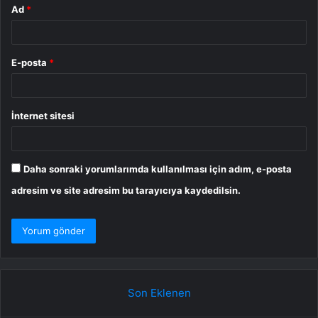
Ad
*
E-posta
*
İnternet sitesi
Daha sonraki yorumlarımda kullanılması için adım, e-posta
adresim ve site adresim bu tarayıcıya kaydedilsin.
Son Eklenen