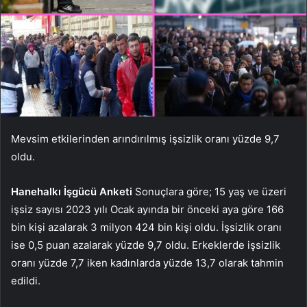
Mevsim etkilerinden arındırılmış işsizlik oranı yüzde 9,7
oldu.
Hanehalkı İşgücü Anketi
Sonuçlara göre; 15 yaş ve üzeri
işsiz sayısı 2023 yılı Ocak ayında bir önceki aya göre 166
bin kişi azalarak 3 milyon 424 bin kişi oldu. İşsizlik oranı
ise 0,5 puan azalarak yüzde 9,7 oldu. Erkeklerde işsizlik
oranı yüzde 7,7 iken kadınlarda yüzde 13,7 olarak tahmin
edildi.