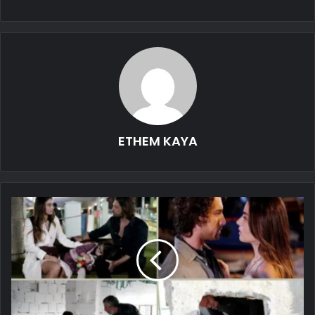
ETHEM KAYA