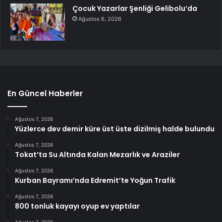
Çocuk Yazarlar Şenliği Gelibolu’da
Ağustos 6, 2026
En Güncel Haberler
Ağustos 7, 2026
Yüzlerce dev demir küre üst üste dizilmiş halde bulundu
Ağustos 7, 2026
Tokat’ta Su Altında Kalan Mezarlık ve Araziler
Ağustos 7, 2026
Kurban Bayramı’nda Edremit’te Yoğun Trafik
Ağustos 7, 2026
800 tonluk kayayı oyup ev yaptılar
Ağustos 7, 2026