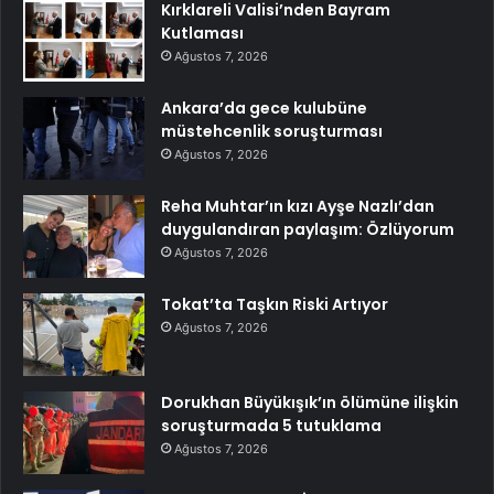
Kırklareli Valisi’nden Bayram
Kutlaması
Ağustos 7, 2026
Ankara’da gece kulubüne
müstehcenlik soruşturması
Ağustos 7, 2026
Reha Muhtar’ın kızı Ayşe Nazlı’dan
duygulandıran paylaşım: Özlüyorum
Ağustos 7, 2026
Tokat’ta Taşkın Riski Artıyor
Ağustos 7, 2026
Dorukhan Büyükışık’ın ölümüne ilişkin
soruşturmada 5 tutuklama
Ağustos 7, 2026