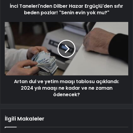
İnci Taneleri'nden Dilber Hazar Ergüçlü'den sıfır
beden pozlar! "Senin evin yok mu?"
Artan dul ve yetim maaşı tablosu açıklandı:
2024 yılı maaşı ne kadar ve ne zaman
ödenecek?
İlgili Makaleler