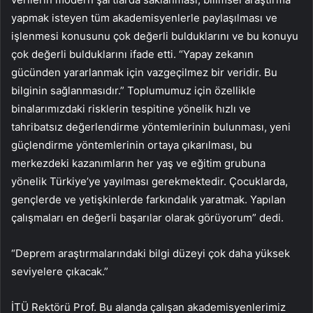
yapmak isteyen tüm akademisyenlerle paylaşılması ve
işlenmesi konusunu çok değerli bulduklarını ve bu konuyu
çok değerli bulduklarını ifade etti. “Yapay zekanın
gücünden yararlanmak için vazgeçilmez bir veridir. Bu
bilginin sağlanmasıdır.” Toplumumuz için özellikle
binalarımızdaki risklerin tespitine yönelik hızlı ve
tahribatsız değerlendirme yöntemlerinin bulunması, yeni
güçlendirme yöntemlerinin ortaya çıkarılması, bu
merkezdeki kazanımların her yaş ve eğitim grubuna
yönelik Türkiye’ye yayılması gerekmektedir. Çocuklarda,
gençlerde ve yetişkinlerde farkındalık yaratmak. Yapılan
çalışmaları en değerli başarılar olarak görüyorum” dedi.
“Deprem araştırmalarındaki bilgi düzeyi çok daha yüksek
seviyelere çıkacak.”
İTÜ Rektörü Prof. Bu alanda çalışan akademisyenlerimiz