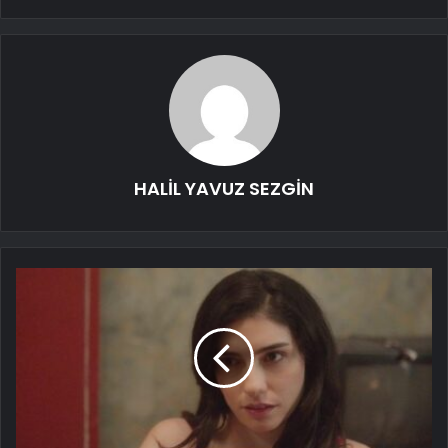
HALİL YAVUZ SEZGİN