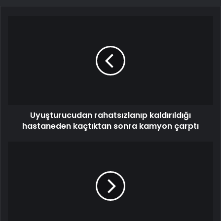
Uyuşturucudan rahatsızlanıp kaldırıldığı
hastaneden kaçtıktan sonra kamyon çarptı