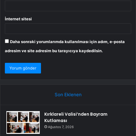
İnternet sitesi
Daha sonraki yorumlarımda kullanılması için adım, e-posta
adresim ve site adresim bu tarayıcıya kaydedilsin.
Son Eklenen
Kırklareli Valisi’nden Bayram
Kutlaması
Ağustos 7, 2026