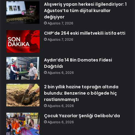
Alışveriş yapan herkesi ilgilendiriyor: 1
Ağustos’ta tüm dijital kurallar
değişiyor
Ağustos 7, 2026
CHP’de 264 eski milletvekili istifa etti
Ağustos 7, 2026
Aydın’da 14 Bin Domates Fidesi
Dağıtıldı
Ağustos 6, 2026
2 bin yıllık hazine toprağın altında
bulundu: Benzerine o bölgede hiç
rastlanmamıştı
Ağustos 6, 2026
Çocuk Yazarlar Şenliği Gelibolu’da
Ağustos 6, 2026