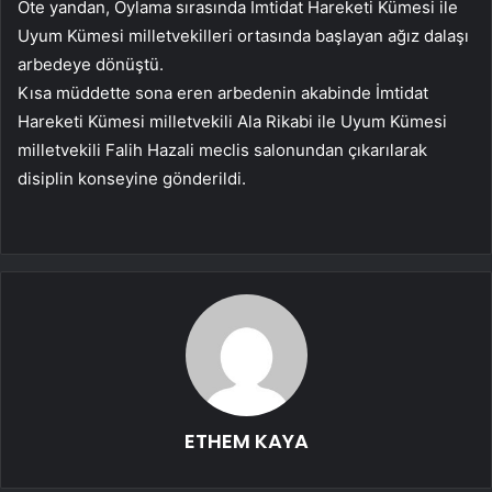
Öte yandan, Oylama sırasında İmtidat Hareketi Kümesi ile
Uyum Kümesi milletvekilleri ortasında başlayan ağız dalaşı
arbedeye dönüştü.
Kısa müddette sona eren arbedenin akabinde İmtidat
Hareketi Kümesi milletvekili Ala Rikabi ile Uyum Kümesi
milletvekili Falih Hazali meclis salonundan çıkarılarak
disiplin konseyine gönderildi.
ETHEM KAYA