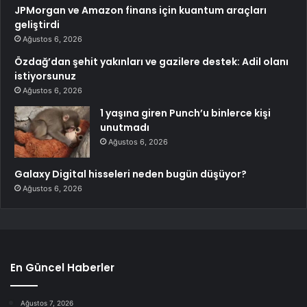
JPMorgan ve Amazon finans için kuantum araçları
geliştirdi
Ağustos 6, 2026
Özdağ’dan şehit yakınları ve gazilere destek: Adil olanı
istiyorsunuz
Ağustos 6, 2026
1 yaşına giren Punch’u binlerce kişi
unutmadı
Ağustos 6, 2026
Galaxy Digital hisseleri neden bugün düşüyor?
Ağustos 6, 2026
En Güncel Haberler
Ağustos 7, 2026