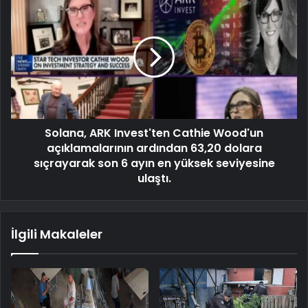
Solana, ARK Invest'ten Cathie Wood'un
açıklamalarının ardından 63,20 dolara
sıçrayarak son 6 ayın en yüksek seviyesine
ulaştı.
İlgili Makaleler