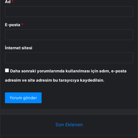
Ad
*
E-posta
*
İnternet sitesi
Daha sonraki yorumlarımda kullanılması için adım, e-posta
adresim ve site adresim bu tarayıcıya kaydedilsin.
Son Eklenen