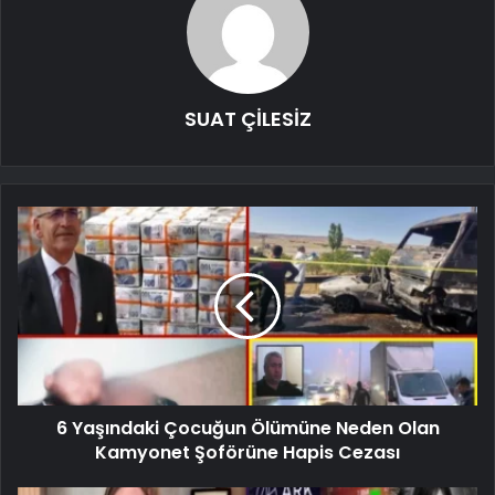
SUAT ÇİLESİZ
6 Yaşındaki Çocuğun Ölümüne Neden Olan
Kamyonet Şoförüne Hapis Cezası