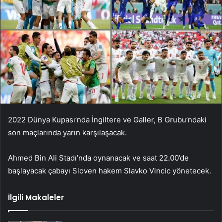
2022 Dünya Kupası’nda İngiltere ve Galler, B Grubu’ndaki
son maçlarında yarın karşılaşacak.
Ahmed Bin Ali Stadı’nda oynanacak ve saat 22.00’de
başlayacak çabayı Sloven hakem Slavko Vincic yönetecek.
İlgili Makaleler