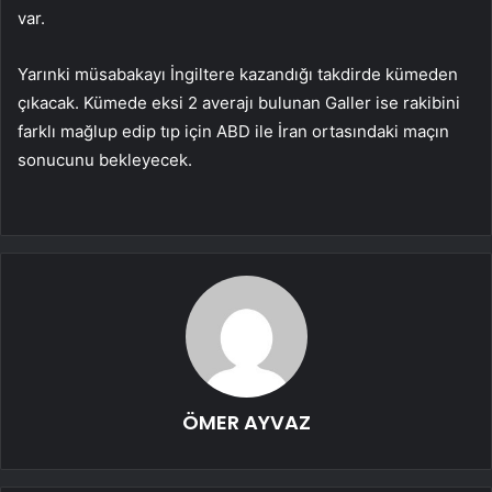
var.
Yarınki müsabakayı İngiltere kazandığı takdirde kümeden
çıkacak. Kümede eksi 2 averajı bulunan Galler ise rakibini
farklı mağlup edip tıp için ABD ile İran ortasındaki maçın
sonucunu bekleyecek.
ÖMER AYVAZ