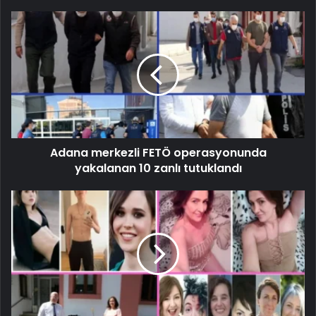
Adana merkezli FETÖ operasyonunda
yakalanan 10 zanlı tutuklandı