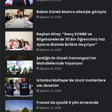
Ağustos 8, 2026
Bakan Gürlek Mumcu ailesiyle görüştü
Ağustos 8, 2026
Başkan Altay: “Genç KOMEK ve
Bilgehanelerde 30 Bin Öğrencimiz Yaz
Aylarını Bizimle Birlikte Geçiriyor”
Ağustos 8, 2026
Şenliğin En Güzeli Osmangazi’nin
Mahallelerinde Yaşanıyor
Ağustos 8, 2026
İstanbul Maltepe’de zincir marketlere
sıkı denetim
Ağustos 8, 2026
Fransa’da işsizlik 6 yılın zirvesinde
Ağustos 8, 2026