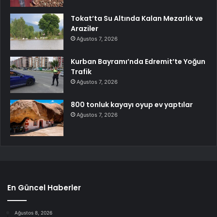
Tokat’ta Su Altında Kalan Mezarlık ve
Araziler
Ağustos 7, 2026
Kurban Bayramı’nda Edremit’te Yoğun
Trafik
Ağustos 7, 2026
800 tonluk kayayı oyup ev yaptılar
Ağustos 7, 2026
En Güncel Haberler
Ağustos 8, 2026