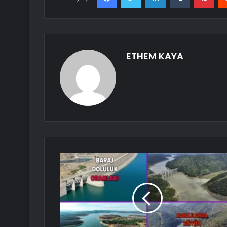
ETHEM KAYA