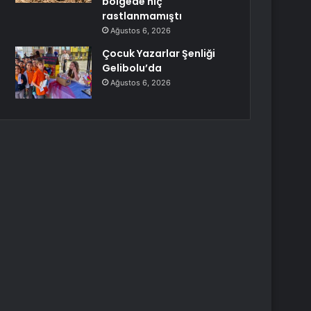
bölgede hiç
rastlanmamıştı
Ağustos 6, 2026
Çocuk Yazarlar Şenliği
Gelibolu’da
Ağustos 6, 2026