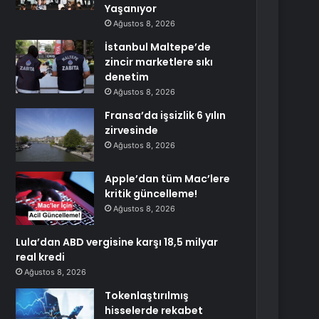
Yaşanıyor
Ağustos 8, 2026
İstanbul Maltepe’de
zincir marketlere sıkı
denetim
Ağustos 8, 2026
Fransa’da işsizlik 6 yılın
zirvesinde
Ağustos 8, 2026
Apple’dan tüm Mac’lere
kritik güncelleme!
Ağustos 8, 2026
Lula’dan ABD vergisine karşı 18,5 milyar
real kredi
Ağustos 8, 2026
Tokenlaştırılmış
hisselerde rekabet