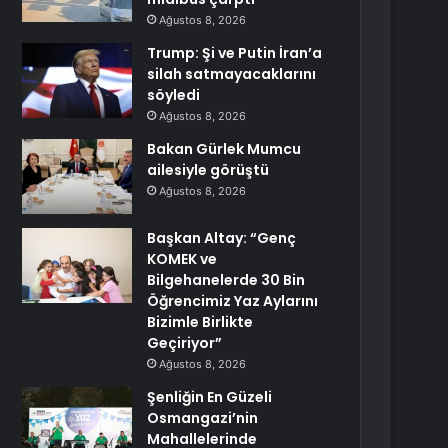
Ağustos 8, 2026
Trump: Şi ve Putin İran’a
silah satmayacaklarını
söyledi
Ağustos 8, 2026
Bakan Gürlek Mumcu
ailesiyle görüştü
Ağustos 8, 2026
Başkan Altay: “Genç
KOMEK ve
Bilgehanelerde 30 Bin
Öğrencimiz Yaz Aylarını
Bizimle Birlikte
Geçiriyor”
Ağustos 8, 2026
Şenliğin En Güzeli
Osmangazi’nin
Mahallelerinde