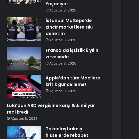
Yaşanıyor
Ağustos 8, 2026
İstanbul Maltepe’de
zincir marketlere sıkı
denetim
Ağustos 8, 2026
Fransa’da işsizlik 6 yılın
zirvesinde
Ağustos 8, 2026
Apple’dan tüm Mac’lere
kritik güncelleme!
Ağustos 8, 2026
Lula’dan ABD vergisine karşı 18,5 milyar
real kredi
Ağustos 8, 2026
Tokenlaştırılmış
hisselerde rekabet