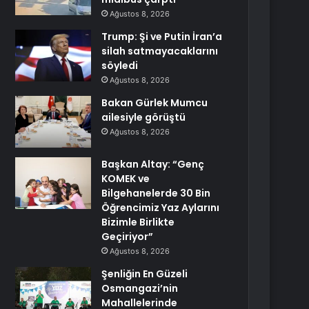
Ağustos 8, 2026
Trump: Şi ve Putin İran’a
silah satmayacaklarını
söyledi
Ağustos 8, 2026
Bakan Gürlek Mumcu
ailesiyle görüştü
Ağustos 8, 2026
Başkan Altay: “Genç
KOMEK ve
Bilgehanelerde 30 Bin
Öğrencimiz Yaz Aylarını
Bizimle Birlikte
Geçiriyor”
Ağustos 8, 2026
Şenliğin En Güzeli
Osmangazi’nin
Mahallelerinde