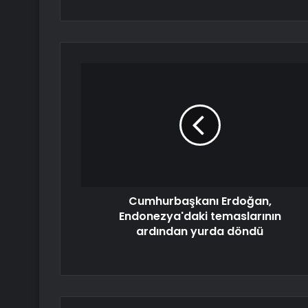
Cumhurbaşkanı Erdoğan,
Endonezya'daki temaslarının
ardından yurda döndü