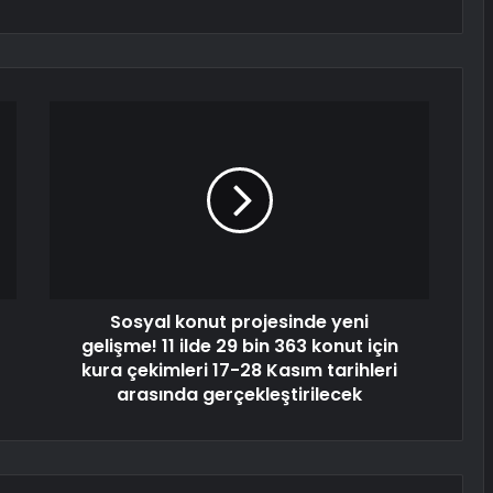
Sosyal konut projesinde yeni
gelişme! 11 ilde 29 bin 363 konut için
kura çekimleri 17-28 Kasım tarihleri
arasında gerçekleştirilecek