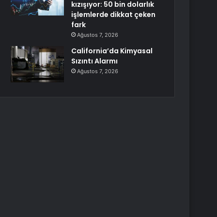
kızışıyor: 50 bin dolarlık
işlemlerde dikkat çeken
fark
Ağustos 7, 2026
California’da Kimyasal
Sızıntı Alarmı
Ağustos 7, 2026