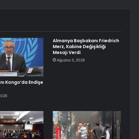
Almanya Başbakanı Friedrich
Merz, Kabine Değişikliği
Mesajı Verdi
Ağustos 5, 2026
ını Kongo’da Endişe
2026