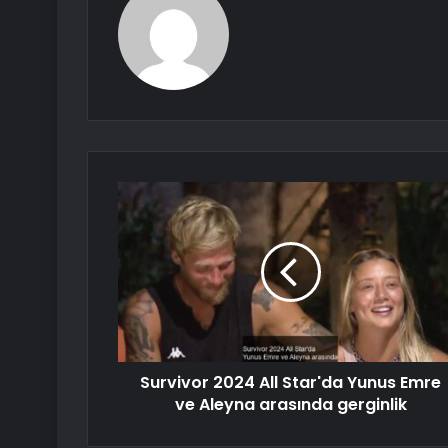
Survivor 2024 All Star'da Yunus Emre
ve Aleyna arasında gerginlik