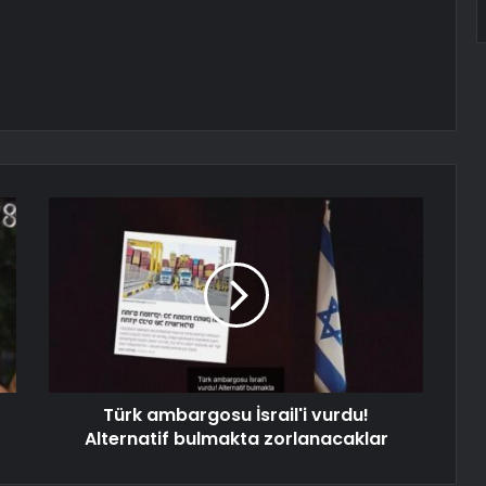
Türk ambargosu İsrail'i vurdu!
Alternatif bulmakta zorlanacaklar