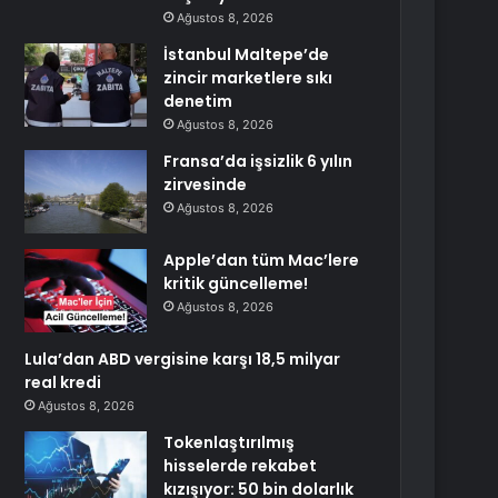
Ağustos 8, 2026
İstanbul Maltepe’de
zincir marketlere sıkı
denetim
Ağustos 8, 2026
Fransa’da işsizlik 6 yılın
zirvesinde
Ağustos 8, 2026
Apple’dan tüm Mac’lere
kritik güncelleme!
Ağustos 8, 2026
Lula’dan ABD vergisine karşı 18,5 milyar
real kredi
Ağustos 8, 2026
Tokenlaştırılmış
hisselerde rekabet
kızışıyor: 50 bin dolarlık