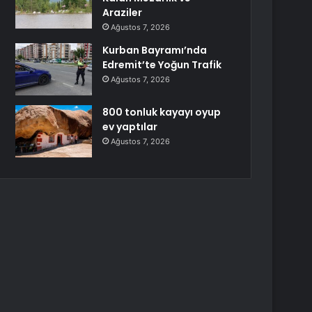
Araziler
Ağustos 7, 2026
Kurban Bayramı’nda
Edremit’te Yoğun Trafik
Ağustos 7, 2026
800 tonluk kayayı oyup
ev yaptılar
Ağustos 7, 2026